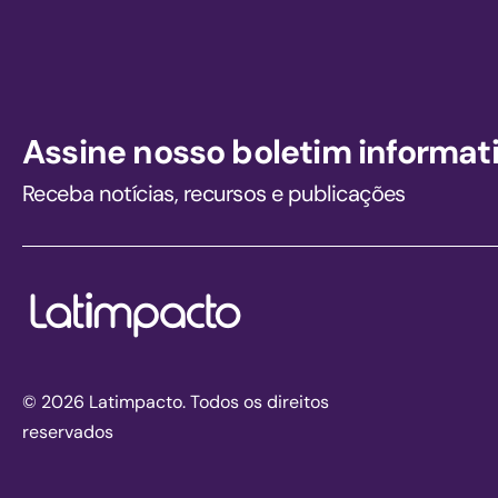
Assine nosso boletim informat
Receba notícias, recursos e publicações
© 2026 Latimpacto. Todos os direitos
reservados