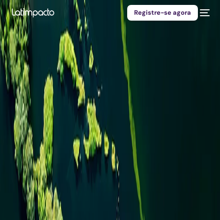
Registre-se agora