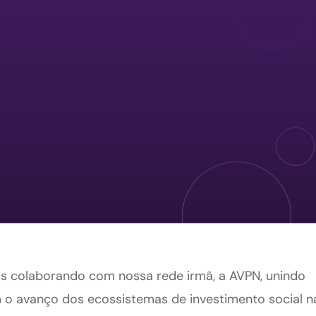
s colaborando com nossa rede irmã, a AVPN, unindo
o avanço dos ecossistemas de investimento social n