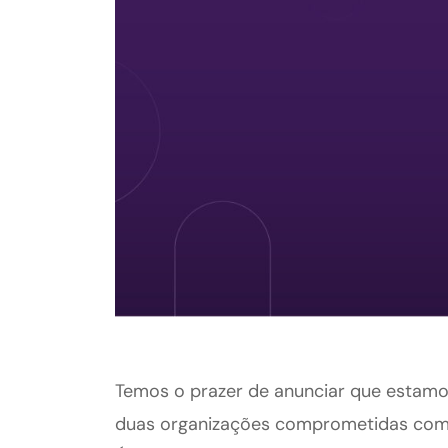
Temos o prazer de anunciar que estamo
duas organizações comprometidas com 