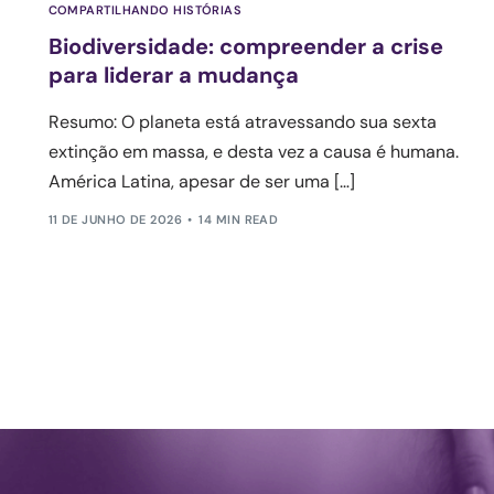
COMPARTILHANDO HISTÓRIAS
Biodiversidade: compreender a crise
para liderar a mudança
Resumo: O planeta está atravessando sua sexta
extinção em massa, e desta vez a causa é humana.
América Latina, apesar de ser uma […]
11 DE JUNHO DE 2026
14 MIN READ