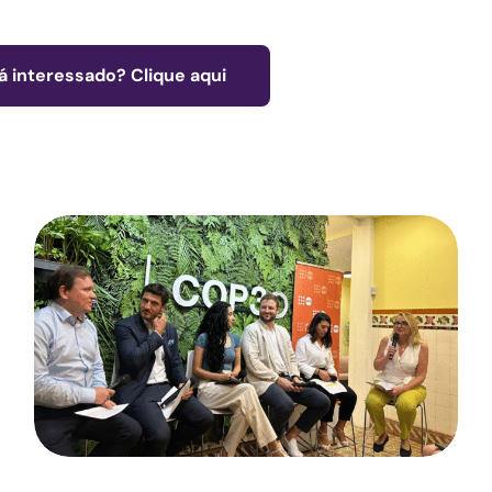
á interessado? Clique aqui