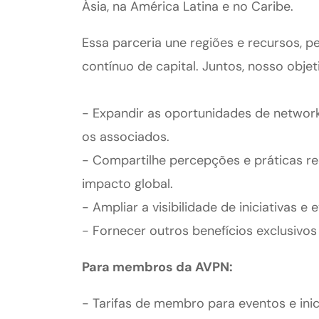
Ásia, na América Latina e no Caribe.
Essa parceria une regiões e recursos, 
contínuo de capital. Juntos, nosso objet
- Expandir as oportunidades de network
os associados.
- Compartilhe percepções e práticas r
impacto global.
- Ampliar a visibilidade de iniciativas 
- Fornecer outros benefícios exclusiv
Para membros da AVPN:
- Tarifas de membro para eventos e ini