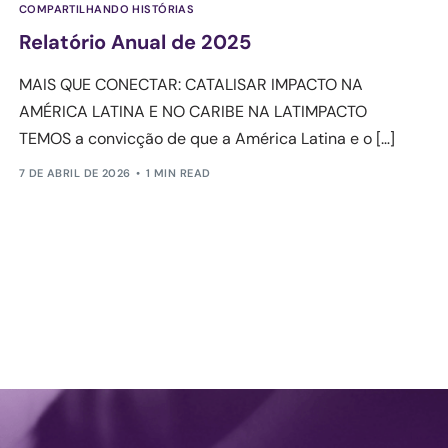
COMPARTILHANDO HISTÓRIAS
Relatório Anual de 2025
MAIS QUE CONECTAR: CATALISAR IMPACTO NA
AMÉRICA LATINA E NO CARIBE NA LATIMPACTO
TEMOS a convicção de que a América Latina e o […]
7 DE ABRIL DE 2026
1 MIN READ