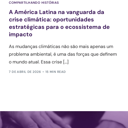
COMPARTILHANDO HISTÓRIAS
A América Latina na vanguarda da
crise climática: oportunidades
estratégicas para o ecossistema de
impacto
As mudanças climáticas não são mais apenas um
problema ambiental, é uma das forças que definem
o mundo atual. Essa crise […]
7 DE ABRIL DE 2026
15 MIN READ