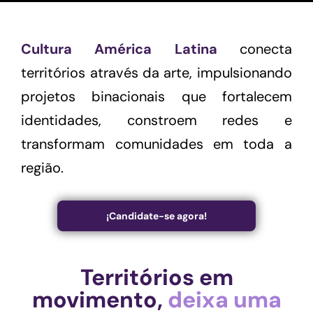
Cultura América Latina
conecta
territórios através da arte, impulsionando
projetos binacionais que fortalecem
identidades, constroem redes e
transformam comunidades em toda a
região.
¡Candidate-se agora!
Territórios em
movimento,
deixa uma