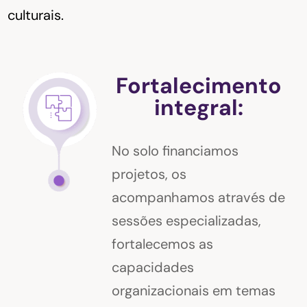
culturais.
Fortalecimento
integral:
No solo financiamos
projetos, os
acompanhamos através de
sessões especializadas,
fortalecemos as
capacidades
organizacionais em temas