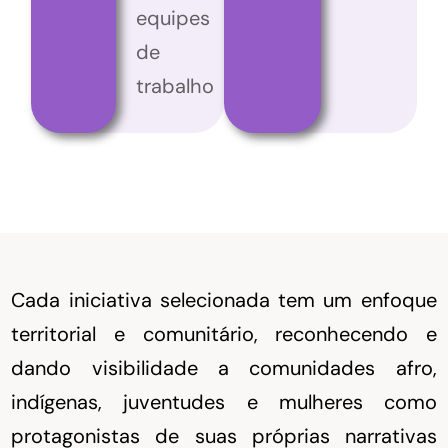
equipes
de
trabalho
Cada iniciativa selecionada tem um enfoque
territorial e comunitário, reconhecendo e
dando visibilidade a comunidades afro,
indígenas, juventudes e mulheres como
protagonistas de suas próprias narrativas