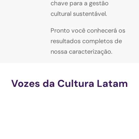
chave para a gestão
cultural sustentável.
Pronto você conhecerá os
resultados completos de
nossa caracterização.
Vozes da Cultura Latam