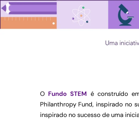
O
Fundo STEM
é construído em
Philanthropy Fund, inspirado no 
inspirado no sucesso de uma inici