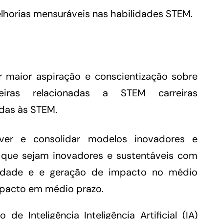
lhorias mensuráveis nas habilidades STEM.
 maior aspiração e conscientização sobre
eiras relacionadas a STEM carreiras
adas às STEM.
lver e consolidar modelos inovadores e
que sejam inovadores e sustentáveis com
lidade e e geração de impacto no médio
mpacto em médio prazo.
o de Inteligência Inteligência Artificial (IA)