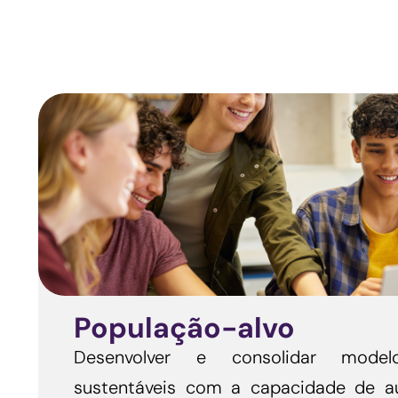
População-alvo
Desenvolver e consolidar mode
sustentáveis com a capacidade de a