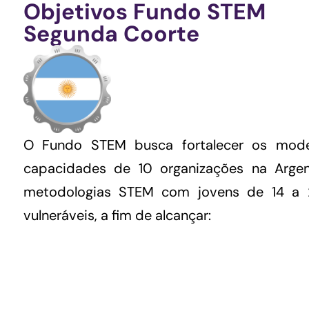
Objetivos Fundo STEM
Segunda Coorte
O Fundo STEM busca fortalecer os model
capacidades de 10 organizações na Arge
metodologias STEM com jovens de 14 a 
vulneráveis, a fim de alcançar: