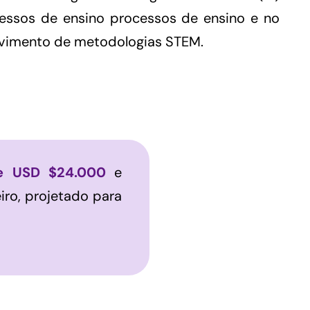
essos de ensino processos de ensino e no
vimento de metodologias STEM.
de USD $24.000
e
iro, projetado para