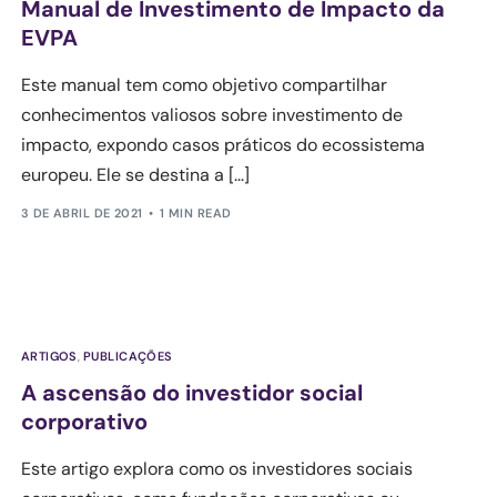
Manual de Investimento de Impacto da
EVPA
Este manual tem como objetivo compartilhar
conhecimentos valiosos sobre investimento de
impacto, expondo casos práticos do ecossistema
europeu. Ele se destina a [...]
3 DE ABRIL DE 2021
1 MIN READ
ARTIGOS
,
PUBLICAÇÕES
A ascensão do investidor social
corporativo
Este artigo explora como os investidores sociais