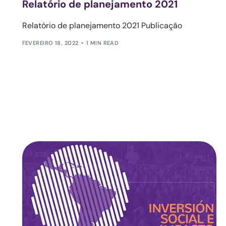
Relatório de planejamento 2021
Relatório de planejamento 2021 Publicação
FEVEREIRO 18, 2022
1 MIN READ