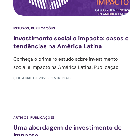
ESTUDOS
,
PUBLICAÇÕES
Investimento social e impacto: casos e
tendências na América Latina
Conheça o primeiro estudo sobre investimento
social e impacto na América Latina. Publicação
3 DE ABRIL DE 2021
1 MIN READ
ARTIGOS
,
PUBLICAÇÕES
Uma abordagem de investimento de
impacto