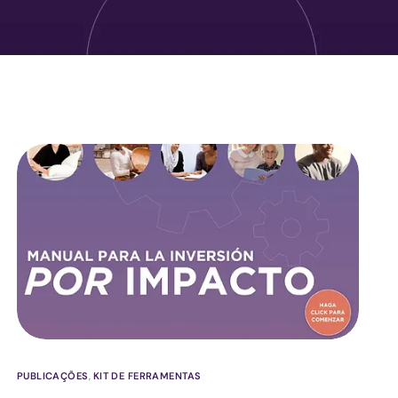
PUBLICAÇÕES
,
KIT DE FERRAMENTAS