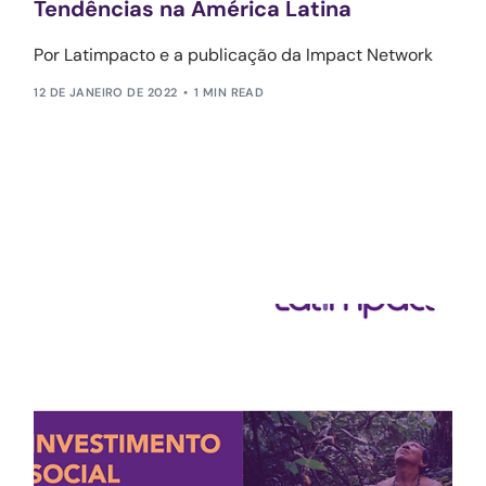
Tendências na América Latina
Por Latimpacto e a publicação da Impact Network
12 DE JANEIRO DE 2022
1 MIN READ