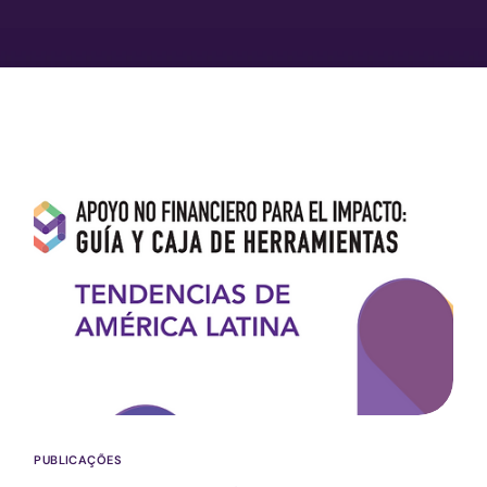
PUBLICAÇÕES