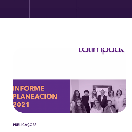
PUBLICAÇÕES