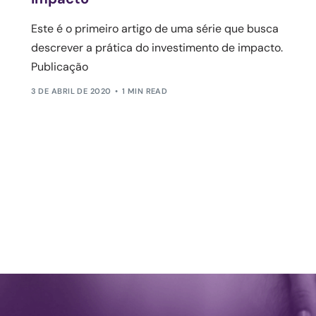
Este é o primeiro artigo de uma série que busca
descrever a prática do investimento de impacto.
Publicação
3 DE ABRIL DE 2020
1 MIN READ