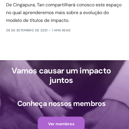
De Cingapura, Tan compartilhará conosco este espaço
no qual aprenderemos mais sobre a evolução do
modelo de títulos de impacto.
28 DE SETEMBRO DE 2021
1 MIN READ
Vamos causar um impacto
juntos
Conheça nossos membros
Ver membros