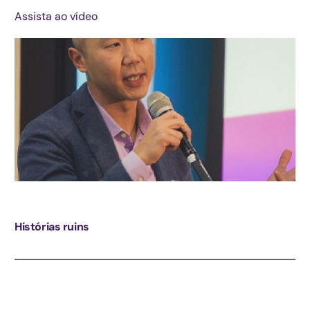
Assista ao vídeo
Histórias ruins