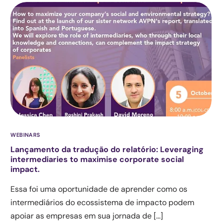
WEBINARS
Lançamento da tradução do relatório: Leveraging
intermediaries to maximise corporate social
impact.
Essa foi uma oportunidade de aprender como os
intermediários do ecossistema de impacto podem
apoiar as empresas em sua jornada de [...]