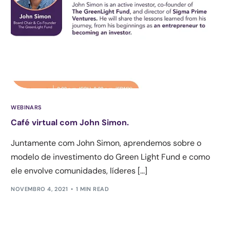
WEBINARS
Café virtual com John Simon.
Juntamente com John Simon, aprendemos sobre o
modelo de investimento do Green Light Fund e como
ele envolve comunidades, líderes [...]
NOVEMBRO 4, 2021
1 MIN READ