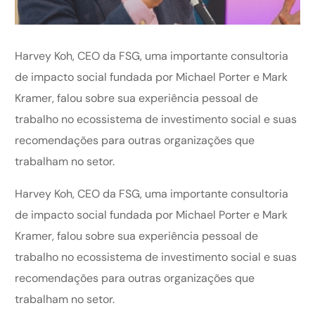
Harvey Koh, CEO da FSG, uma importante consultoria
de impacto social fundada por Michael Porter e Mark
Kramer, falou sobre sua experiência pessoal de
trabalho no ecossistema de investimento social e suas
recomendações para outras organizações que
trabalham no setor.
Harvey Koh, CEO da FSG, uma importante consultoria
de impacto social fundada por Michael Porter e Mark
Kramer, falou sobre sua experiência pessoal de
trabalho no ecossistema de investimento social e suas
recomendações para outras organizações que
trabalham no setor.