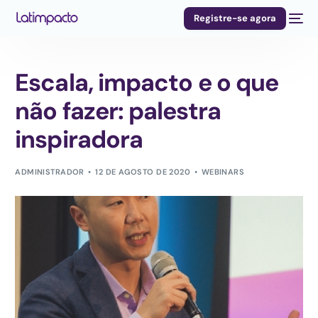
Registre-se agora
Escala, impacto e o que
não fazer: palestra
inspiradora
ADMINISTRADOR
12 DE AGOSTO DE 2020
WEBINARS