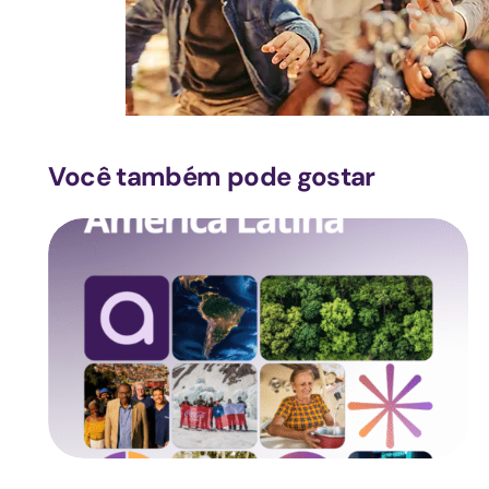
Você também pode gostar