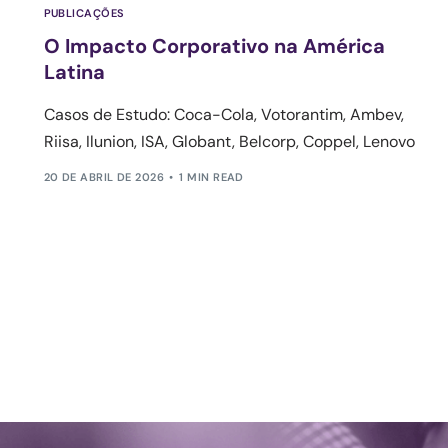
PUBLICAÇÕES
O Impacto Corporativo na América
Latina
Casos de Estudo: Coca-Cola, Votorantim, Ambev,
Riisa, Ilunion, ISA, Globant, Belcorp, Coppel, Lenovo
20 DE ABRIL DE 2026
1 MIN READ