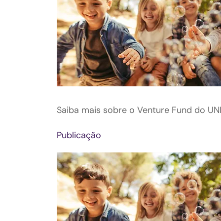
Saiba mais sobre o Venture Fund do UN
Publicação