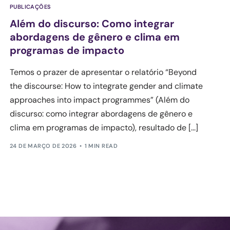
PUBLICAÇÕES
Além do discurso: Como integrar
abordagens de gênero e clima em
programas de impacto
Temos o prazer de apresentar o relatório “Beyond
the discourse: How to integrate gender and climate
approaches into impact programmes” (Além do
discurso: como integrar abordagens de gênero e
clima em programas de impacto), resultado de [...]
24 DE MARÇO DE 2026
1 MIN READ