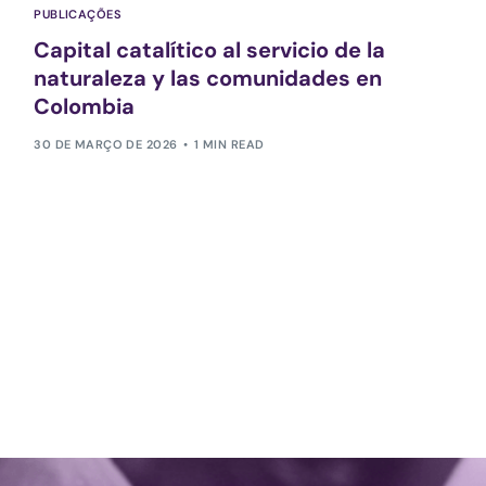
PUBLICAÇÕES
Capital catalítico al servicio de la
naturaleza y las comunidades en
Colombia
30 DE MARÇO DE 2026
1 MIN READ