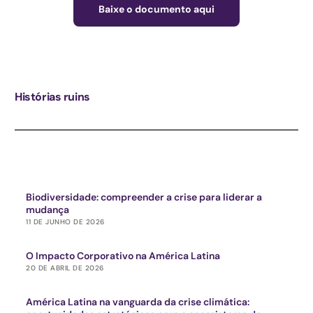
Baixe o documento aqui
Histórias ruins
Biodiversidade: compreender a crise para liderar a
mudança
11 DE JUNHO DE 2026
O Impacto Corporativo na América Latina
20 DE ABRIL DE 2026
América Latina na vanguarda da crise climática: