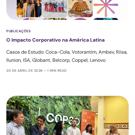
PUBLICAÇÕES
O Impacto Corporativo na América Latina
Casos de Estudo: Coca-Cola, Votorantim, Ambev, Riisa,
Ilunion, ISA, Globant, Belcorp, Coppel, Lenovo
20 DE ABRIL DE 2026
1 MIN READ