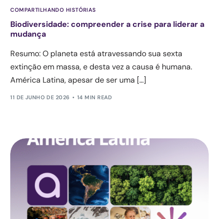
COMPARTILHANDO HISTÓRIAS
Biodiversidade: compreender a crise para liderar a
mudança
Resumo: O planeta está atravessando sua sexta
extinção em massa, e desta vez a causa é humana.
América Latina, apesar de ser uma […]
11 DE JUNHO DE 2026
14 MIN READ