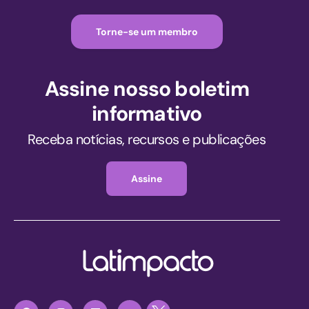
Torne-se um membro
Assine nosso boletim
informativo
Receba notícias, recursos e publicações
Assine