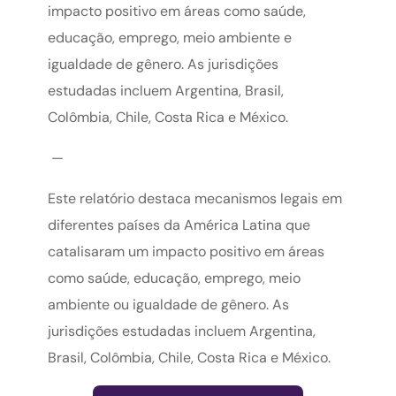
impacto positivo em áreas como saúde,
educação, emprego, meio ambiente e
igualdade de gênero. As jurisdições
estudadas incluem Argentina, Brasil,
Colômbia, Chile, Costa Rica e México.
—
Este relatório destaca mecanismos legais em
diferentes países da América Latina que
catalisaram um impacto positivo em áreas
como saúde, educação, emprego, meio
ambiente ou igualdade de gênero. As
jurisdições estudadas incluem Argentina,
Brasil, Colômbia, Chile, Costa Rica e México.