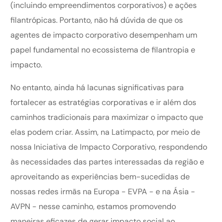
(incluindo empreendimentos corporativos) e ações
filantrópicas. Portanto, não há dúvida de que os
agentes de impacto corporativo desempenham um
papel fundamental no ecossistema de filantropia e
impacto.
No entanto, ainda há lacunas significativas para
fortalecer as estratégias corporativas e ir além dos
caminhos tradicionais para maximizar o impacto que
elas podem criar. Assim, na Latimpacto, por meio de
nossa Iniciativa de Impacto Corporativo, respondendo
às necessidades das partes interessadas da região e
aproveitando as experiências bem-sucedidas de
nossas redes irmãs na Europa - EVPA - e na Ásia -
AVPN - nesse caminho, estamos promovendo
maneiras eficazes de gerar impacto social ao