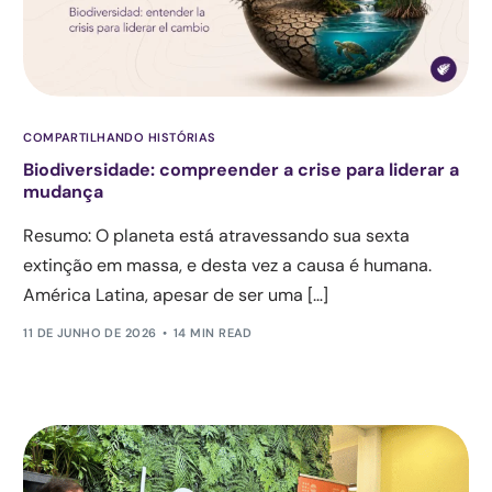
COMPARTILHANDO HISTÓRIAS
Biodiversidade: compreender a crise para liderar a
mudança
Resumo: O planeta está atravessando sua sexta
extinção em massa, e desta vez a causa é humana.
América Latina, apesar de ser uma […]
11 DE JUNHO DE 2026
14 MIN READ