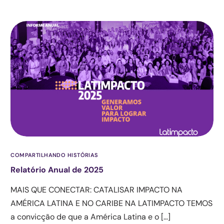
COMPARTILHANDO HISTÓRIAS
Relatório Anual de 2025
MAIS QUE CONECTAR: CATALISAR IMPACTO NA
AMÉRICA LATINA E NO CARIBE NA LATIMPACTO TEMOS
a convicção de que a América Latina e o […]