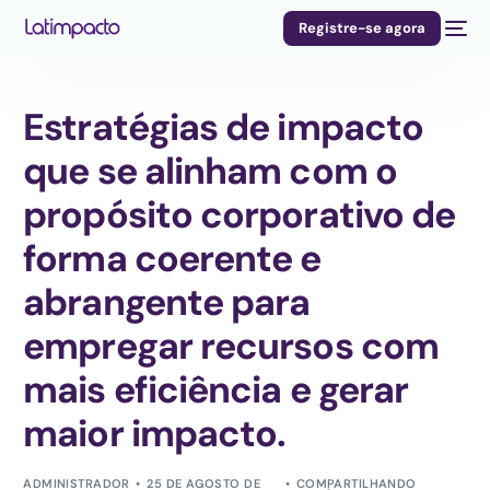
Registre-se agora
Estratégias de impacto
que se alinham com o
propósito corporativo de
forma coerente e
abrangente para
empregar recursos com
mais eficiência e gerar
maior impacto.
ADMINISTRADOR
25 DE AGOSTO DE
COMPARTILHANDO