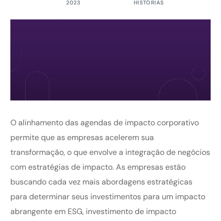
2023
HISTÓRIAS
O alinhamento das agendas de impacto corporativo
permite que as empresas acelerem sua
transformação, o que envolve a integração de negócios
com estratégias de impacto. As empresas estão
buscando cada vez mais abordagens estratégicas
para determinar seus investimentos para um impacto
abrangente em ESG, investimento de impacto