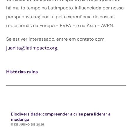
há muito tempo na Latimpacto, influenciada por nossa
perspectiva regional e pela experiência de nossas
redes irmãs na Europa - EVPA - e na Ásia - AVPN.
Se estiver interessado, entre em contato com
juanita@latimpacto.org
.
Histórias ruins
Biodiversidade: compreender a crise para liderar a
mudança
11 DE JUNHO DE 2026