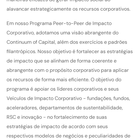
alavancar estrategicamente os recursos corporativos.
Em nosso Programa Peer-to-Peer de Impacto
Corporativo, adotamos uma visão abrangente do
Continuum of Capital, além dos exercícios e padrões
filantrópicos. Nosso objetivo é fortalecer as estratégias
de impacto que se alinham de forma coerente e
abrangente com o propósito corporativo para aplicar
os recursos de forma mais eficiente. O objetivo do
programa é apoiar os líderes corporativos e seus
Veículos de Impacto Corporativo - fundações, fundos,
aceleradores, departamentos de sustentabilidade,
RSC e inovação - no fortalecimento de suas
estratégias de impacto de acordo com seus
respectivos modelos de negócios e peculiaridades de