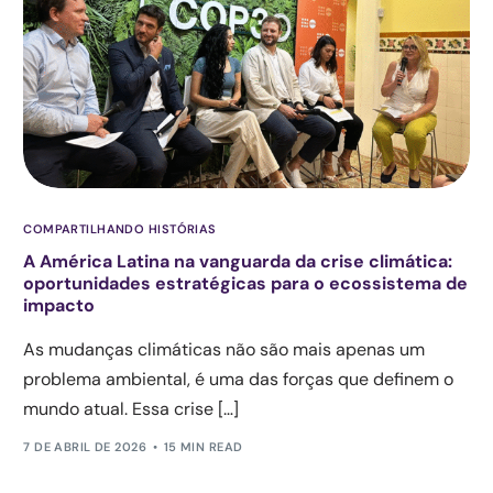
COMPARTILHANDO HISTÓRIAS
A América Latina na vanguarda da crise climática:
oportunidades estratégicas para o ecossistema de
impacto
As mudanças climáticas não são mais apenas um
problema ambiental, é uma das forças que definem o
mundo atual. Essa crise […]
7 DE ABRIL DE 2026
15 MIN READ