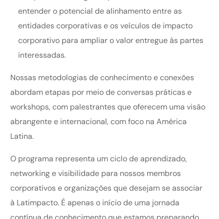
entender o potencial de alinhamento entre as
entidades corporativas e os veículos de impacto
corporativo para ampliar o valor entregue às partes
interessadas.
Nossas metodologias de conhecimento e conexões
abordam etapas por meio de conversas práticas e
workshops, com palestrantes que oferecem uma visão
abrangente e internacional, com foco na América
Latina.
O programa representa um ciclo de aprendizado,
networking e visibilidade para nossos membros
corporativos e organizações que desejam se associar
à Latimpacto. É apenas o início de uma jornada
contínua de conhecimento que estamos preparando