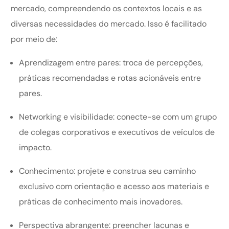
mercado, compreendendo os contextos locais e as
diversas necessidades do mercado. Isso é facilitado
por meio de:
Aprendizagem entre pares: troca de percepções,
práticas recomendadas e rotas acionáveis entre
pares.
Networking e visibilidade: conecte-se com um grupo
de colegas corporativos e executivos de veículos de
impacto.
Conhecimento: projete e construa seu caminho
exclusivo com orientação e acesso aos materiais e
práticas de conhecimento mais inovadores.
Perspectiva abrangente: preencher lacunas e