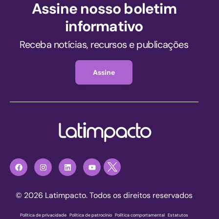
Assine nosso boletim
informativo
Receba notícias, recursos e publicações
Assine
© 2026 Latimpacto. Todos os direitos reservados
Política de privacidade
|
Política de patrocínio
|
Política comportamental
|
Estatutos