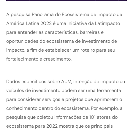
A pesquisa Panorama do Ecossistema de Impacto da
América Latina 2022 é uma iniciativa da Latimpacto
para entender as características, barreiras e
oportunidades do ecossistema de investimento de
impacto, a fim de estabelecer um roteiro para seu
fortalecimento e crescimento.
Dados específicos sobre AUM, intenção de impacto ou
veículos de investimento podem ser uma ferramenta
para considerar serviços e projetos que aprimorem o
conhecimento dentro do ecossistema. Por exemplo, a
pesquisa que coletou informações de 101 atores do
ecossistema para 2022 mostra que os principais