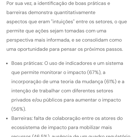
Por sua vez, a identificação de boas práticas e
barreiras demonstra quantitativamente
aspectos que eram "intuições" entre os setores, o que
permite que ações sejam tomadas com uma
perspectiva mais informada, e se consolidam como
uma oportunidade para pensar os próximos passos.
Boas práticas: O uso de indicadores e um sistema
que permite monitorar o impacto (67%), a
incorporação de uma teoria da mudança (61%) e a
intenção de trabalhar com diferentes setores
privados e/ou públicos para aumentar o impacto
(56%).
Barreiras: falta de colaboração entre os atores do
ecossistema de impacto para mobilizar mais
recursos (46,5%), ausência de um quadro regulatório