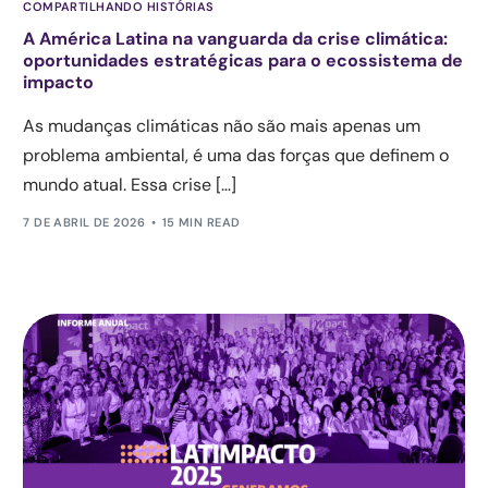
COMPARTILHANDO HISTÓRIAS
A América Latina na vanguarda da crise climática:
oportunidades estratégicas para o ecossistema de
impacto
As mudanças climáticas não são mais apenas um
problema ambiental, é uma das forças que definem o
mundo atual. Essa crise […]
7 DE ABRIL DE 2026
15 MIN READ