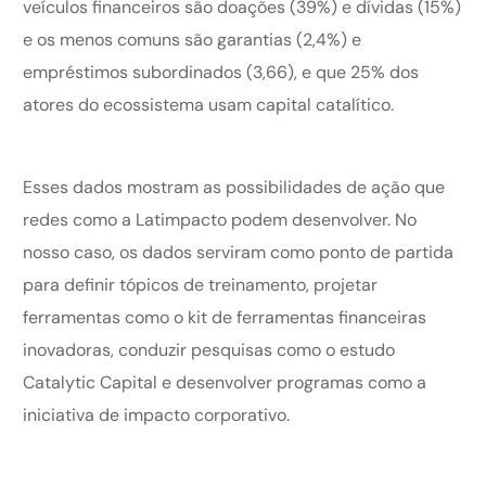
veículos financeiros são doações (39%) e dívidas (15%)
e os menos comuns são garantias (2,4%) e
empréstimos subordinados (3,66), e que 25% dos
atores do ecossistema usam capital catalítico.
Esses dados mostram as possibilidades de ação que
redes como a Latimpacto podem desenvolver. No
nosso caso, os dados serviram como ponto de partida
para definir tópicos de treinamento, projetar
ferramentas como o kit de ferramentas financeiras
inovadoras, conduzir pesquisas como o estudo
Catalytic Capital e desenvolver programas como a
iniciativa de impacto corporativo.