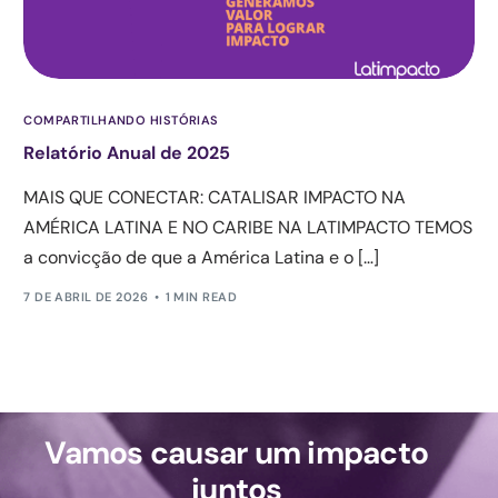
COMPARTILHANDO HISTÓRIAS
Relatório Anual de 2025
MAIS QUE CONECTAR: CATALISAR IMPACTO NA
AMÉRICA LATINA E NO CARIBE NA LATIMPACTO TEMOS
a convicção de que a América Latina e o […]
7 DE ABRIL DE 2026
1 MIN READ
Vamos causar um impacto
juntos