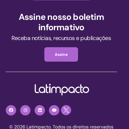
Assine nosso boletim
informativo
Receba notícias, recursos e publicações
Assine
© 2026 Latimpacto. Todos os direitos reservados