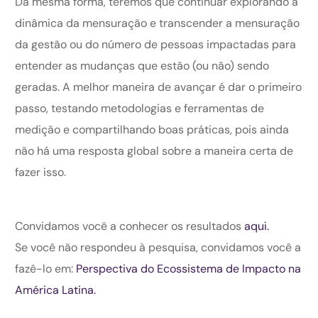
Da mesma forma, teremos que continuar explorando a
dinâmica da mensuração e transcender a mensuração
da gestão ou do número de pessoas impactadas para
entender as mudanças que estão (ou não) sendo
geradas. A melhor maneira de avançar é dar o primeiro
passo, testando metodologias e ferramentas de
medição e compartilhando boas práticas, pois ainda
não há uma resposta global sobre a maneira certa de
fazer isso.
Convidamos você a conhecer os resultados
aqui.
Se você não respondeu à pesquisa, convidamos você a
fazê-lo em:
Perspectiva do Ecossistema de Impacto na
América Latina.