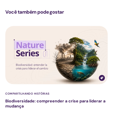
Você também pode gostar
COMPARTILHANDO HISTÓRIAS
Biodiversidade: compreender a crise para liderar a
mudança