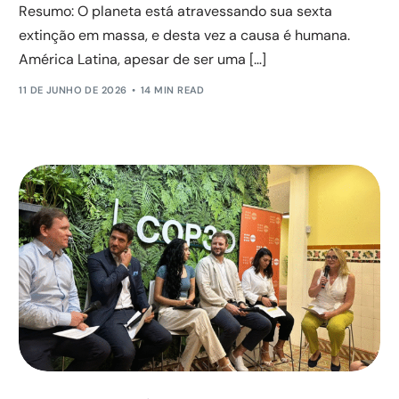
Resumo: O planeta está atravessando sua sexta
extinção em massa, e desta vez a causa é humana.
América Latina, apesar de ser uma […]
11 DE JUNHO DE 2026
14 MIN READ