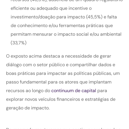
eficiente ou adequado que incentive o
investimento/doação para impacto (45,5%) e falta
de conhecimento e/ou ferramentas práticas que
permitam mensurar o impacto social e/ou ambiental
(33,7%)
O exposto acima destaca a necessidade de gerar
diálogo com o setor público e compartilhar dados e
boas práticas para impactar as políticas públicas, um
passo fundamental para os atores que implantam
recursos ao longo do
continuum de capital
para
explorar novos veículos financeiros e estratégias de
geração de impacto.