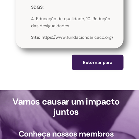
SDGS:
4. Educação de qualidade, 10. Redução
das desigualdades
Site:
https://www.fundacioncaricaco.org/
Retornar para
Vamos causar um impacto
juntos
Conheça nossos membros