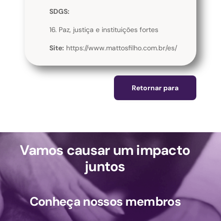
SDGS:
16. Paz, justiça e instituições fortes
Site:
https://www.mattosfilho.com.br/es/
Retornar para
Vamos causar um impacto
juntos
Conheça nossos membros