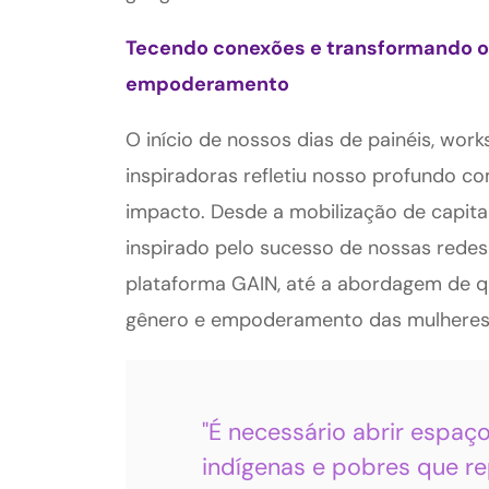
Tecendo conexões e transformando o 
empoderamento
O início de nossos dias de painéis, wor
inspiradoras refletiu nosso profundo 
impacto. Desde a mobilização de capit
inspirado pelo sucesso de nossas rede
plataforma GAIN, até a abordagem de que
gênero e empoderamento das mulheres
"É necessário abrir espaç
indígenas e pobres que r