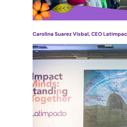
Carolina Suarez Visbal,
CEO Latimpac