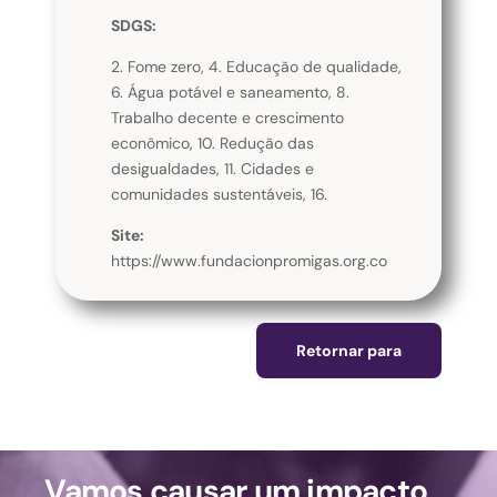
SDGS:
2. Fome zero, 4. Educação de qualidade,
6. Água potável e saneamento, 8.
Trabalho decente e crescimento
econômico, 10. Redução das
desigualdades, 11. Cidades e
comunidades sustentáveis, 16.
Site:
https://www.fundacionpromigas.org.co
Retornar para
Vamos causar um impacto