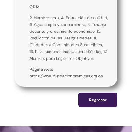
ODS:
2. Hambre cero, 4. Educación de calidad,
6. Agua limpia y saneamiento, 8. Trabajo
decente y crecimiento económico, 10.
Reducción de las Desigualdades, 11.
Ciudades y Comunidades Sostenibles,
16. Paz, Justicia e Instituciones Sólidas, 17.
Alianzas para Lograr los Objetivos
Página web:
https://www.fundacionpromigas.org.co
Regresar