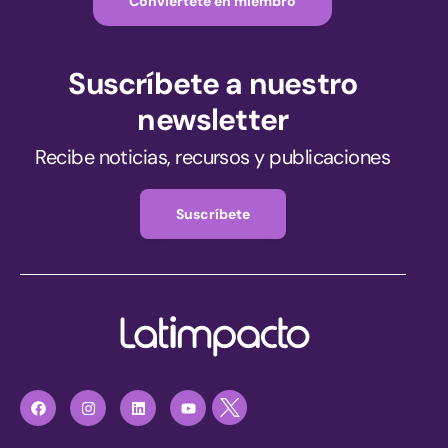
Conviértete en miembro
Suscríbete a nuestro
newsletter
Recibe noticias, recursos y publicaciones
Suscríbete