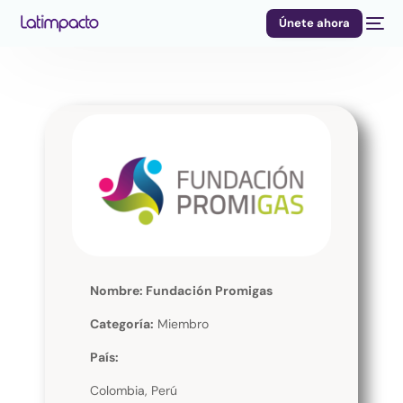
Únete ahora
Nombre: Fundación Promigas
Categoría:
Miembro
País:
Colombia, Perú