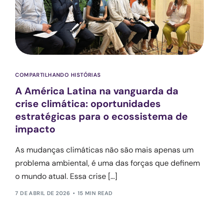
COMPARTILHANDO HISTÓRIAS
A América Latina na vanguarda da
crise climática: oportunidades
estratégicas para o ecossistema de
impacto
As mudanças climáticas não são mais apenas um
problema ambiental, é uma das forças que definem
o mundo atual. Essa crise […]
7 DE ABRIL DE 2026
15 MIN READ