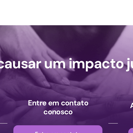
ausar um impacto j
Entre em contato
conosco