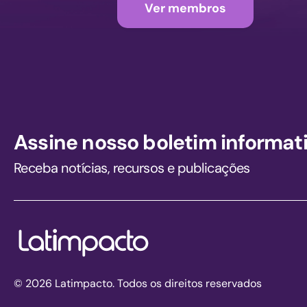
Ver membros
Assine nosso boletim informat
Receba notícias, recursos e publicações
© 2026 Latimpacto. Todos os direitos reservados