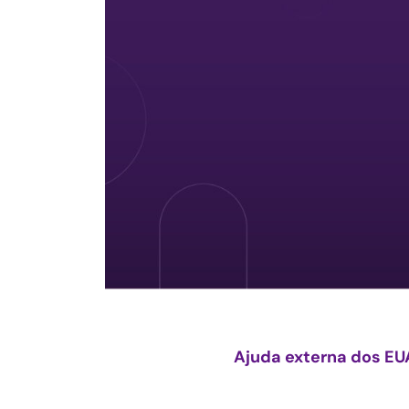
Ajuda externa dos EU