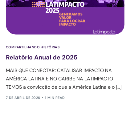
COMPARTILHANDO HISTÓRIAS
Relatório Anual de 2025
MAIS QUE CONECTAR: CATALISAR IMPACTO NA
AMÉRICA LATINA E NO CARIBE NA LATIMPACTO
TEMOS a convicção de que a América Latina e o […]
7 DE ABRIL DE 2026
1 MIN READ