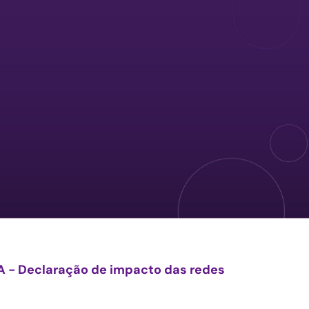
A - Declaração de impacto das redes