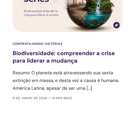
COMPARTILHANDO HISTÓRIAS
Biodiversidade: compreender a crise
para liderar a mudança
Resumo: O planeta está atravessando sua sexta
extinção em massa, e desta vez a causa é humana.
América Latina, apesar de ser uma […]
11 DE JUNHO DE 2026
14 MIN READ