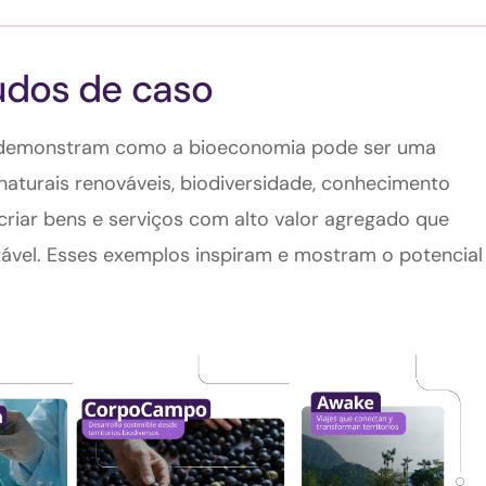
udos de caso
 demonstram como a bioeconomia pode ser uma
naturais renováveis, biodiversidade, conhecimento
criar bens e serviços com alto valor agregado que
ável. Esses exemplos inspiram e mostram o potencial