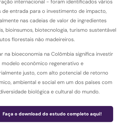
ação internacional - foram identificados vários
 de entrada para o investimento de impacto,
almente nas cadeias de valor de ingredientes
is, bioinsumos, biotecnologia, turismo sustentável
utos florestais não madeireiros.
r na bioeconomia na Colômbia significa investir
 modelo econômico regenerativo e
orialmente justo, com alto potencial de retorno
ico, ambiental e social em um dos países com
diversidade biológica e cultural do mundo.
Faça o download do estudo completo aqui!