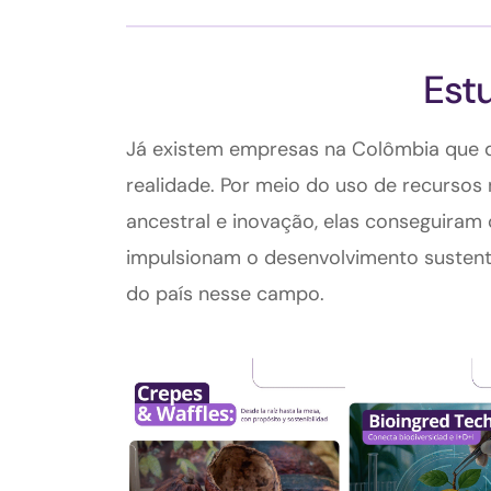
Est
Já existem empresas na Colômbia que
realidade. Por meio do uso de recursos 
ancestral e inovação, elas conseguiram 
impulsionam o desenvolvimento sustent
do país nesse campo.