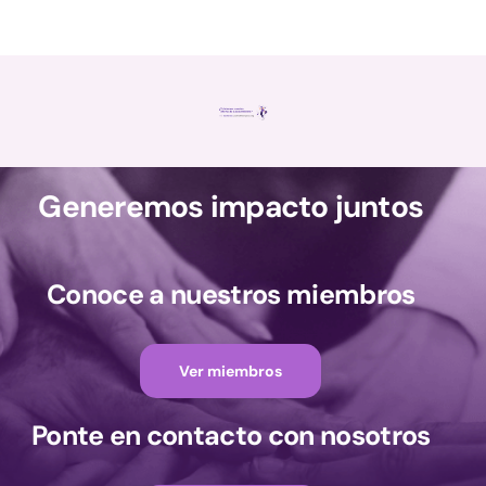
Generemos impacto juntos
Conoce a nuestros miembros
Ver miembros
Ponte en contacto con nosotros