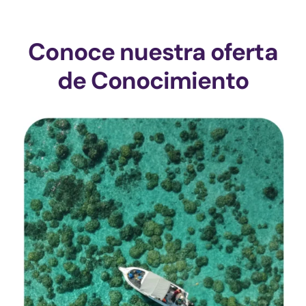
Conoce nuestra oferta
de Conocimiento