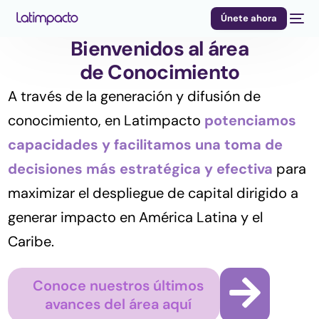
Únete ahora
Bienvenidos al área
de Conocimiento
A través de la generación y difusión de
conocimiento, en Latimpacto
potenciamos
capacidades y facilitamos una toma de
decisiones más estratégica y efectiva
para
maximizar el despliegue de capital dirigido a
generar impacto en América Latina y el
Caribe.
Conoce nuestros últimos
avances del área aquí