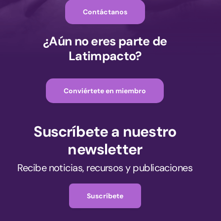
Contáctanos
¿Aún no eres parte de
Latimpacto?
Conviértete en miembro
Suscríbete a nuestro
newsletter
Recibe noticias, recursos y publicaciones
Suscríbete