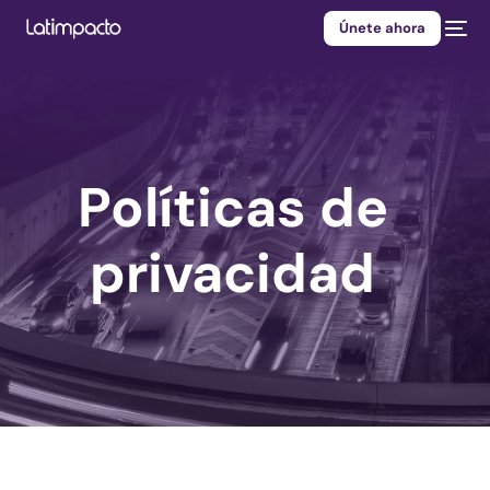
Únete ahora
Políticas de
privacidad