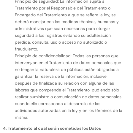
Principio de seguridad: La información sujeta a
Tratamiento por el Responsable del Tratamiento o
Encargado del Tratamiento a que se refiere la ley, se
deberá manejar con las medidas técnicas, humanas y
administrativas que sean necesarias para otorgar
seguridad a los registros evitando su adulteración,
pérdida, consulta, uso o acceso no autorizado o
fraudulento.
Principio de confidencialidad: Todas las personas que
intervengan en el Tratamiento de datos personales que
no tengan la naturaleza de públicos están obligadas a
garantizar la reserva de la información, inclusive
después de finalizada su relación con alguna de las
labores que comprende el Tratamiento, pudiendo sólo
realizar suministro o comunicación de datos personales
cuando ello corresponda al desarrollo de las
actividades autorizadas en la ley y en los términos de la
misma.
4. Tratamiento al cual serán sometidos los Datos