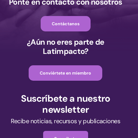
Ponte en contacto con nosotros
Contáctanos
¿Aún no eres parte de
Latimpacto?
Conviértete en miembro
Suscríbete a nuestro
newsletter
Recibe noticias, recursos y publicaciones