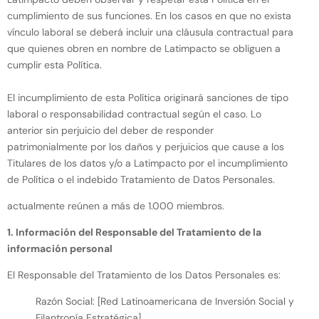
cumplimiento de sus funciones. En los casos en que no exista
vínculo laboral se deberá incluir una cláusula contractual para
que quienes obren en nombre de Latimpacto se obliguen a
cumplir esta Política.
El incumplimiento de esta Política originará sanciones de tipo
laboral o responsabilidad contractual según el caso. Lo
anterior sin perjuicio del deber de responder
patrimonialmente por los daños y perjuicios que cause a los
Titulares de los datos y/o a Latimpacto por el incumplimiento
de Política o el indebido Tratamiento de Datos Personales.
actualmente reúnen a más de 1.000 miembros.
1. Información del Responsable del Tratamiento de la
información personal
El Responsable del Tratamiento de los Datos Personales es:
Razón Social: [Red Latinoamericana de Inversión Social y
Filantropía Estratégica]