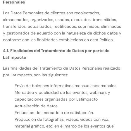
Personales
Los Datos Personales de clientes son recolectados,
almacenados, organizados, usados, circulados, transmitidos,
transferidos, actualizados, rectificados, suprimidos, eliminados
y gestionados de acuerdo con la naturaleza de dichos datos y
conforme con las finalidades establecidas en esta Política.
4.1. Finalidades del Tratamiento de Datos por parte de
Latimpacto
Las finalidades del Tratamiento de Datos Personales realizado
por Latimpacto, son las siguientes:
Envío de boletines informativos mensuales/semanales
Mercadeo y publicidad de los eventos, webinars y
capacitaciones organizadas por Latimpacto
Actualización de datos.
Encuestas del mercado o de satisfacción.
Producción de fotografías, videos, videos con voz,
material gráfico, etc. en el marco de los eventos que