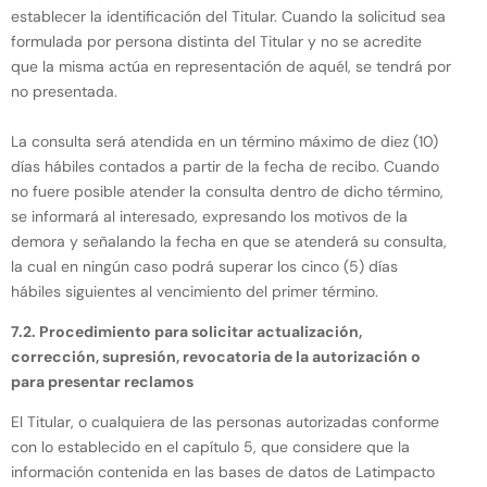
establecer la identificación del Titular. Cuando la solicitud sea
formulada por persona distinta del Titular y no se acredite
que la misma actúa en representación de aquél, se tendrá por
no presentada.
La consulta será atendida en un término máximo de diez (10)
días hábiles contados a partir de la fecha de recibo. Cuando
no fuere posible atender la consulta dentro de dicho término,
se informará al interesado, expresando los motivos de la
demora y señalando la fecha en que se atenderá su consulta,
la cual en ningún caso podrá superar los cinco (5) días
hábiles siguientes al vencimiento del primer término.
7.2. Procedimiento para solicitar actualización,
corrección, supresión, revocatoria de la autorización o
para presentar reclamos
El Titular, o cualquiera de las personas autorizadas conforme
con lo establecido en el capítulo 5, que considere que la
información contenida en las bases de datos de Latimpacto