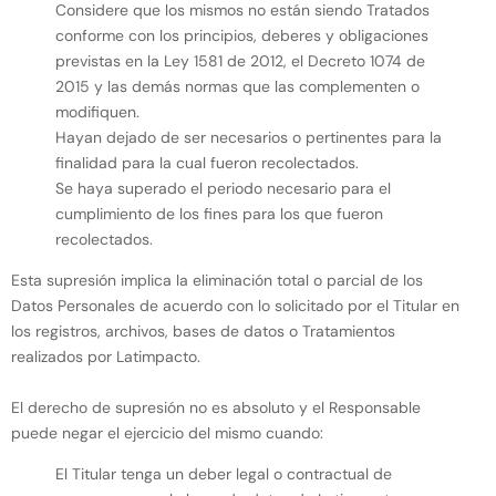
Considere que los mismos no están siendo Tratados
conforme con los principios, deberes y obligaciones
previstas en la Ley 1581 de 2012, el Decreto 1074 de
2015 y las demás normas que las complementen o
modifiquen.
Hayan dejado de ser necesarios o pertinentes para la
finalidad para la cual fueron recolectados.
Se haya superado el periodo necesario para el
cumplimiento de los fines para los que fueron
recolectados.
Esta supresión implica la eliminación total o parcial de los
Datos Personales de acuerdo con lo solicitado por el Titular en
los registros, archivos, bases de datos o Tratamientos
realizados por Latimpacto.
El derecho de supresión no es absoluto y el Responsable
puede negar el ejercicio del mismo cuando:
El Titular tenga un deber legal o contractual de