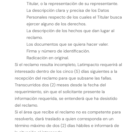
Titular, o la representación de su representante.
La descripción clara y precisa de los Datos
Personales respecto de los cuales el Titular busca
ejercer alguno de los derechos.
La descripción de los hechos que dan lugar al
reclamo.
Los documentos que se quiera hacer valer.
Firma y número de identificación.
Radicación en original.
Si el reclamo resulta incompleto, Latimpacto requerirá al
interesado dentro de los cinco (5) días siguientes a la
recepción del reclamo para que subsane las fallas.
Transcurridos dos (2) meses desde la fecha del
requerimiento, sin que el solicitante presente la
información requerida, se entenderá que ha desistido
del reclamo.
Si el área que recibe el reclamo no es competente para
resolverlo, dará traslado a quien corresponda en un
término máximo de dos (2) días hábiles e informará de