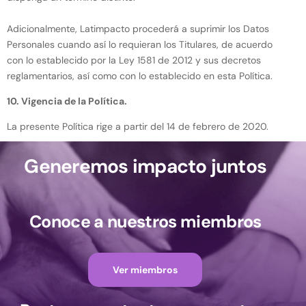
Adicionalmente, Latimpacto procederá a suprimir los Datos
Personales cuando así lo requieran los Titulares, de acuerdo
con lo establecido por la Ley 1581 de 2012 y sus decretos
reglamentarios, así como con lo establecido en esta Política.
10. Vigencia de la Política.
La presente Política rige a partir del 14 de febrero de 2020.
Generemos impacto juntos
Conoce a nuestros miembros
Ver miembros