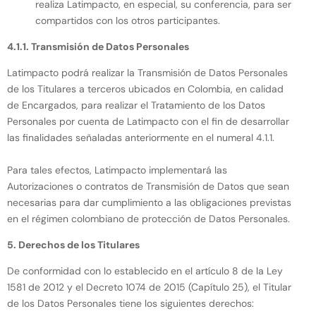
realiza Latimpacto, en especial, su conferencia, para ser
compartidos con los otros participantes.
4.1.1. Transmisión de Datos Personales
Latimpacto podrá realizar la Transmisión de Datos Personales
de los Titulares a terceros ubicados en Colombia, en calidad
de Encargados, para realizar el Tratamiento de los Datos
Personales por cuenta de Latimpacto con el fin de desarrollar
las finalidades señaladas anteriormente en el numeral 4.1.1.
Para tales efectos, Latimpacto implementará las
Autorizaciones o contratos de Transmisión de Datos que sean
necesarias para dar cumplimiento a las obligaciones previstas
en el régimen colombiano de protección de Datos Personales.
5. Derechos de los Titulares
De conformidad con lo establecido en el artículo 8 de la Ley
1581 de 2012 y el Decreto 1074 de 2015 (Capítulo 25), el Titular
de los Datos Personales tiene los siguientes derechos: