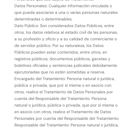
Datos Personales: Cualquier información vinculada o
que pueda asociarse a una o varias personas naturales
determinadas o determinables.
Dato Público: Son considerados Datos Públicos, entre
otros, los datos relativos al estado civil de las personas,
a su profesión y oficio y a su calidad de comerciante o
de servidor público. Por su naturaleza, los Datos
Públicos pueden estar contenidos, entre otros, en
registros públicos, documentos públicos, gacetas y
boletines oficiales y sentencias judiciales debidamente
ejecutoriadas que no estén sometidas a reserva.
Encargado del Tratamiento: Persona natural o jurídica,
pública o privada, que por sí misma o en asocio con
otros, realice el Tratamiento de Datos Personales por
cuenta del Responsable del Tratamiento. Persona
natural o jurídica, pública o privada, que por sí misma o
en asocio con otros, realice el Tratamiento de Datos
Personales por cuenta del Responsable del Tratamiento.
Responsable del Tratamiento: Persona natural o jurídica,