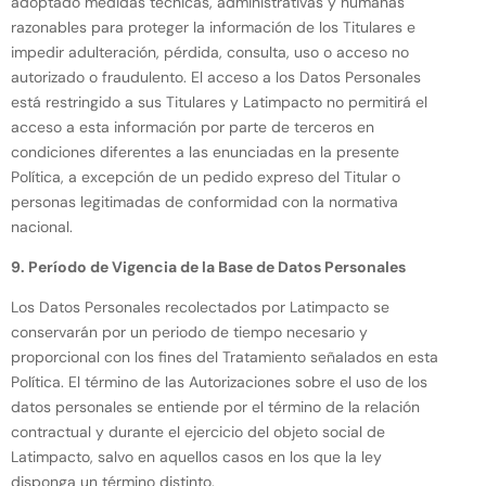
adoptado medidas técnicas, administrativas y humanas
razonables para proteger la información de los Titulares e
impedir adulteración, pérdida, consulta, uso o acceso no
autorizado o fraudulento. El acceso a los Datos Personales
está restringido a sus Titulares y Latimpacto no permitirá el
acceso a esta información por parte de terceros en
condiciones diferentes a las enunciadas en la presente
Política, a excepción de un pedido expreso del Titular o
personas legitimadas de conformidad con la normativa
nacional.
9. Período de Vigencia de la Base de Datos Personales
Los Datos Personales recolectados por Latimpacto se
conservarán por un periodo de tiempo necesario y
proporcional con los fines del Tratamiento señalados en esta
Política. El término de las Autorizaciones sobre el uso de los
datos personales se entiende por el término de la relación
contractual y durante el ejercicio del objeto social de
Latimpacto, salvo en aquellos casos en los que la ley
disponga un término distinto.