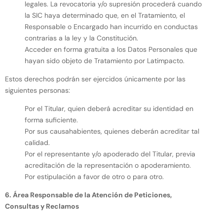
legales. La revocatoria y/o supresión procederá cuando
la SIC haya determinado que, en el Tratamiento, el
Responsable o Encargado han incurrido en conductas
contrarias a la ley y la Constitución.
Acceder en forma gratuita a los Datos Personales que
hayan sido objeto de Tratamiento por Latimpacto.
Estos derechos podrán ser ejercidos únicamente por las
siguientes personas:
Por el Titular, quien deberá acreditar su identidad en
forma suficiente.
Por sus causahabientes, quienes deberán acreditar tal
calidad.
Por el representante y/o apoderado del Titular, previa
acreditación de la representación o apoderamiento.
Por estipulación a favor de otro o para otro.
6. Área Responsable de la Atención de Peticiones,
Consultas y Reclamos