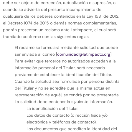
debe ser objeto de corrección, actualización o supresión, o
cuando se advierta del presunto incumplimiento de
cualquiera de los deberes contenidos en la Ley 1581 de 2012,
el Decreto 1074 de 2015 o demás normas complementarias,
podrán presentan un reclamo ante Latimpacto, el cual será
tramitado conforme con las siguientes reglas:
El reclamo se formulará mediante solicitud que puede
ser enviada al correo [
comunidad@latimpacto.org
]
Para evitar que terceros no autorizados accedan a la
información personal del Titular, será necesario
previamente establecer la identificación del Titular.
Cuando la solicitud sea formulada por persona distinta
del Titular y no se acredite que la misma actúa en
representación de aquél, se tendrá por no presentada.
La solicitud debe contener la siguiente información:
La identificación del Titular.
Los datos de contacto (dirección física y/o
electrónica y teléfonos de contacto).
Los documentos que acrediten la identidad del