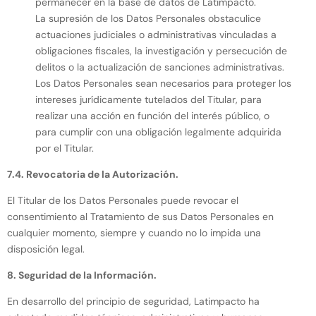
permanecer en la base de datos de Latimpacto.
La supresión de los Datos Personales obstaculice
actuaciones judiciales o administrativas vinculadas a
obligaciones fiscales, la investigación y persecución de
delitos o la actualización de sanciones administrativas.
Los Datos Personales sean necesarios para proteger los
intereses jurídicamente tutelados del Titular, para
realizar una acción en función del interés público, o
para cumplir con una obligación legalmente adquirida
por el Titular.
7.4. Revocatoria de la Autorización.
El Titular de los Datos Personales puede revocar el
consentimiento al Tratamiento de sus Datos Personales en
cualquier momento, siempre y cuando no lo impida una
disposición legal.
8. Seguridad de la Información.
En desarrollo del principio de seguridad, Latimpacto ha