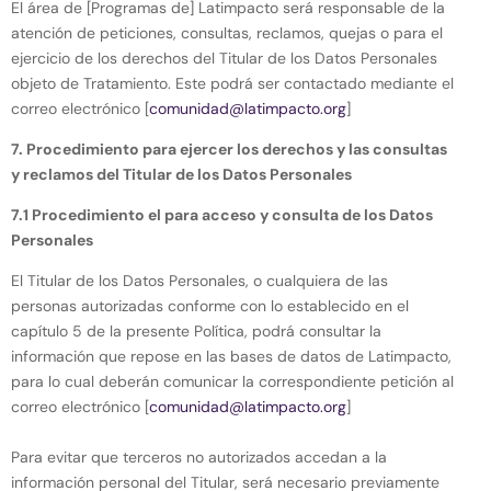
El área de [Programas de] Latimpacto será responsable de la
atención de peticiones, consultas, reclamos, quejas o para el
ejercicio de los derechos del Titular de los Datos Personales
objeto de Tratamiento. Este podrá ser contactado mediante el
correo electrónico [
comunidad@latimpacto.org
]
7. Procedimiento para ejercer los derechos y las consultas
y reclamos del Titular de los Datos Personales
7.1 Procedimiento el para acceso y consulta de los Datos
Personales
El Titular de los Datos Personales, o cualquiera de las
personas autorizadas conforme con lo establecido en el
capítulo 5 de la presente Política, podrá consultar la
información que repose en las bases de datos de Latimpacto,
para lo cual deberán comunicar la correspondiente petición al
correo electrónico [
comunidad@latimpacto.org
]
Para evitar que terceros no autorizados accedan a la
información personal del Titular, será necesario previamente