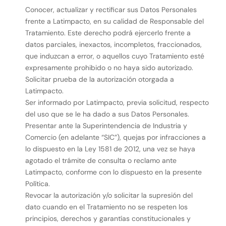
Conocer, actualizar y rectificar sus Datos Personales
frente a Latimpacto, en su calidad de Responsable del
Tratamiento. Este derecho podrá ejercerlo frente a
datos parciales, inexactos, incompletos, fraccionados,
que induzcan a error, o aquellos cuyo Tratamiento esté
expresamente prohibido o no haya sido autorizado.
Solicitar prueba de la autorización otorgada a
Latimpacto.
Ser informado por Latimpacto, previa solicitud, respecto
del uso que se le ha dado a sus Datos Personales.
Presentar ante la Superintendencia de Industria y
Comercio (en adelante “SIC”), quejas por infracciones a
lo dispuesto en la Ley 1581 de 2012, una vez se haya
agotado el trámite de consulta o reclamo ante
Latimpacto, conforme con lo dispuesto en la presente
Política.
Revocar la autorización y/o solicitar la supresión del
dato cuando en el Tratamiento no se respeten los
principios, derechos y garantías constitucionales y