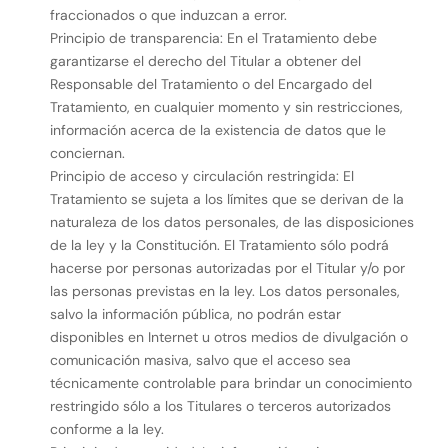
fraccionados o que induzcan a error.
Principio de transparencia: En el Tratamiento debe
garantizarse el derecho del Titular a obtener del
Responsable del Tratamiento o del Encargado del
Tratamiento, en cualquier momento y sin restricciones,
información acerca de la existencia de datos que le
conciernan.
Principio de acceso y circulación restringida: El
Tratamiento se sujeta a los límites que se derivan de la
naturaleza de los datos personales, de las disposiciones
de la ley y la Constitución. El Tratamiento sólo podrá
hacerse por personas autorizadas por el Titular y/o por
las personas previstas en la ley. Los datos personales,
salvo la información pública, no podrán estar
disponibles en Internet u otros medios de divulgación o
comunicación masiva, salvo que el acceso sea
técnicamente controlable para brindar un conocimiento
restringido sólo a los Titulares o terceros autorizados
conforme a la ley.