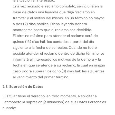
la situación al interesado.
Una vez recibido el reclamo completo, se incluirá en la
base de datos una leyenda que diga “reclamo en
trámite” y el motivo del mismo, en un término no mayor
a dos (2) días hábiles. Dicha leyenda deberá
mantenerse hasta que el reclamo sea decidido.
El término máximo para atender el reclamo será de
quince (15) días hábiles contados a partir del día
siguiente a la fecha de su recibo. Cuando no fuere
posible atender el reclamo dentro de dicho término, se
informará al interesado los motivos de la demora y la
fecha en que se atenderá su reclamo, la cual en ningún
caso podrá superar los ocho (8) días hábiles siguientes
al vencimiento del primer término.
7.3. Supresión de Datos
El Titular tiene el derecho, en todo momento, a solicitar a
Latimpacto la supresión (eliminación) de sus Datos Personales
cuando: