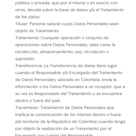
pública o privada, que por sí misma o en asocio con
otros, decida sobre la base de datos y/o el Tratamiento
de los datos.
Titular: Persona natural cuyos Datos Personales sean
objeto de Tratamiento.
Tratamiento: Cualquier operación o conjunto de
operaciones sobre Datos Personales, tales como la
recolección, almacenamiento, uso, circulación o
supresión.
Transferencia: La Transferencia de datos tiene lugar
cuando el Responsable y/o Encargado del Tratamiento
de Datos Personales, ubicado en Colombia, envía la
información o los Datos Personales a un receptor, que a
su vez es Responsable del Tratamiento y se encuentra
dentro o fuera del país.
Transmisión: Tratamiento de Datos Personales que
implica la comunicación de los mismos dentro o fuera
del territorio de la República de Colombia cuando tenga
por objeto la realización de un Tratamiento por el
Encargado por cuenta del Responsable.