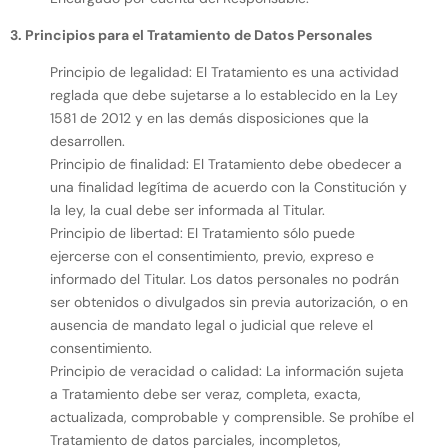
3. Principios para el Tratamiento de Datos Personales
Principio de legalidad: El Tratamiento es una actividad
reglada que debe sujetarse a lo establecido en la Ley
1581 de 2012 y en las demás disposiciones que la
desarrollen.
Principio de finalidad: El Tratamiento debe obedecer a
una finalidad legítima de acuerdo con la Constitución y
la ley, la cual debe ser informada al Titular.
Principio de libertad: El Tratamiento sólo puede
ejercerse con el consentimiento, previo, expreso e
informado del Titular. Los datos personales no podrán
ser obtenidos o divulgados sin previa autorización, o en
ausencia de mandato legal o judicial que releve el
consentimiento.
Principio de veracidad o calidad: La información sujeta
a Tratamiento debe ser veraz, completa, exacta,
actualizada, comprobable y comprensible. Se prohíbe el
Tratamiento de datos parciales, incompletos,