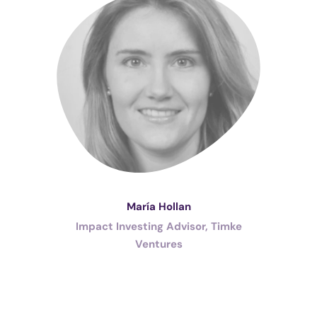
María Hollan
Impact Investing Advisor, Timke
Ventures