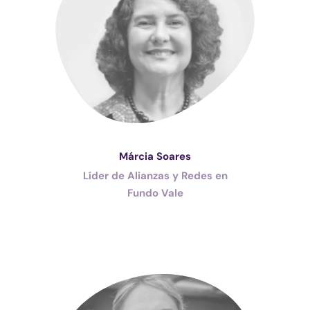
Márcia Soares
Líder de Alianzas y Redes en
Fundo Vale