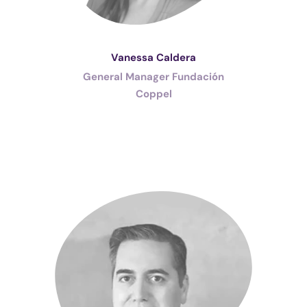
Vanessa Caldera
General Manager Fundación
Coppel