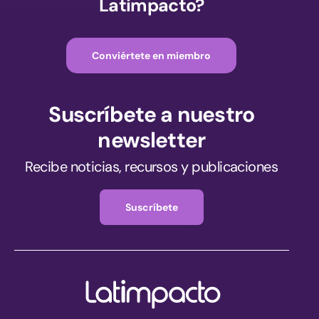
Latimpacto?
Conviértete en miembro
Suscríbete a nuestro
newsletter
Recibe noticias, recursos y publicaciones
Suscríbete