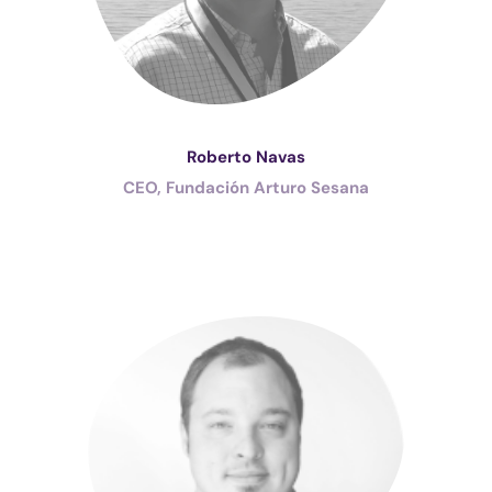
Roberto Navas
CEO, Fundación Arturo Sesana