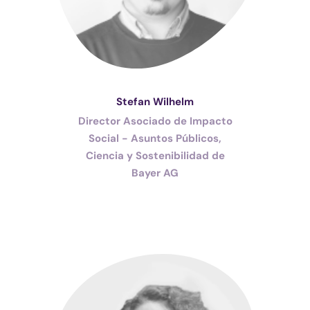
Stefan Wilhelm
Director Asociado de Impacto
Social - Asuntos Públicos,
Ciencia y Sostenibilidad de
Bayer AG