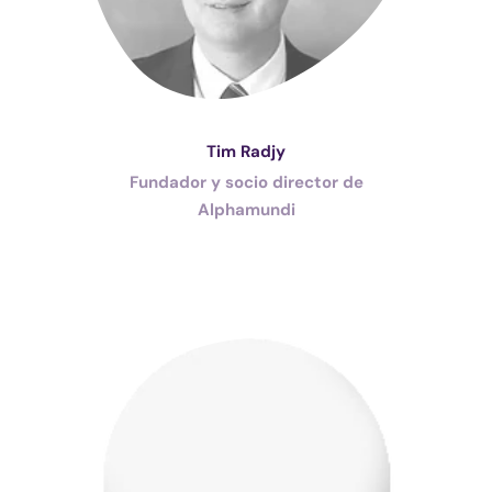
Tim Radjy
Fundador y socio director de
Alphamundi