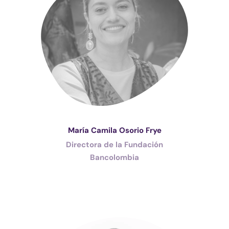
María Camila Osorio Frye
Directora de la Fundación
Bancolombia