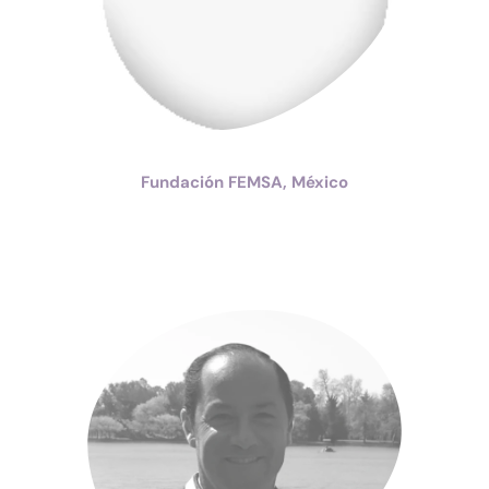
Fundación FEMSA, México