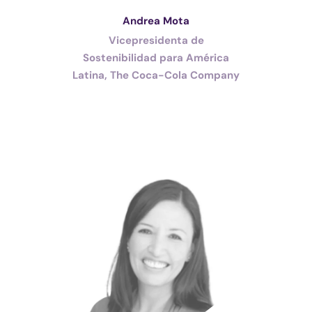
Andrea Mota
Vicepresidenta de
Sostenibilidad para América
Latina, The Coca-Cola Company