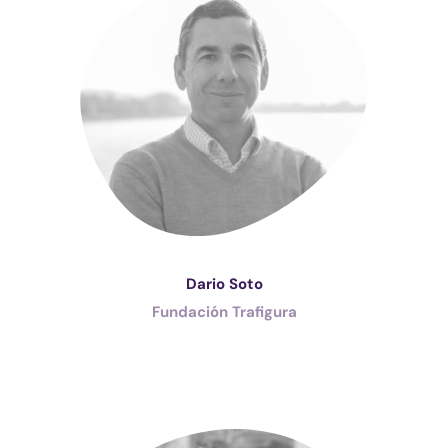
Dario Soto
Fundación Trafigura