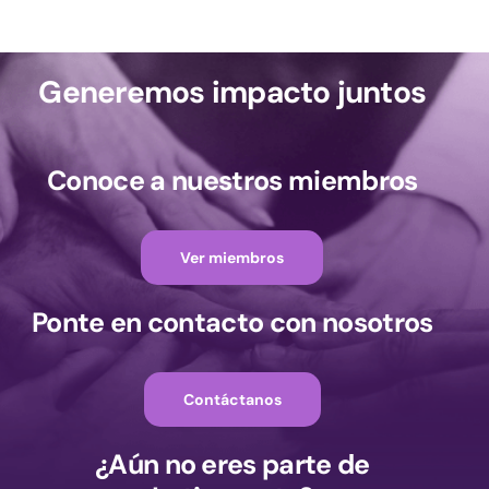
Generemos impacto juntos
Conoce a nuestros miembros
Ver miembros
Ponte en contacto con nosotros
Contáctanos
¿Aún no eres parte de