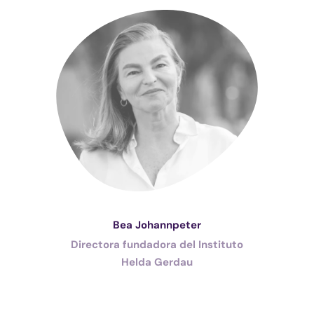
Bea Johannpeter
Directora fundadora del Instituto
Helda Gerdau