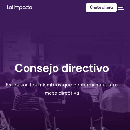
Únete ahora
Consejo directivo
Estos son los miembros que conforman nuestra
mesa directiva