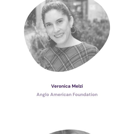
Veronica Melzi
Anglo American Foundation