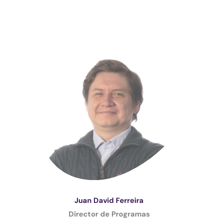
Juan David Ferreira
Director de Programas