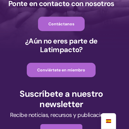
Ponte en contacto con nosotros
Contáctanos
¿Aún no eres parte de
Latimpacto?
Conviértete en miembro
Suscríbete a nuestro
newsletter
Únete ahora
Recibe noticias, recursos y publicaciones