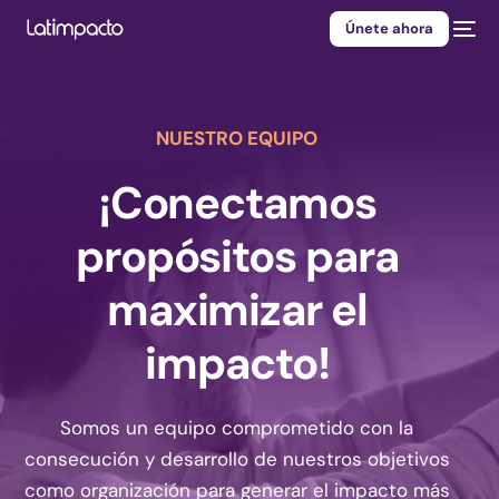
Únete ahora
NUESTRO EQUIPO
¡Conectamos
propósitos para
maximizar el
impacto!
Somos un equipo comprometido con la
consecución y desarrollo de nuestros objetivos
como organización para generar el impacto más