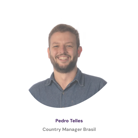
Pedro Telles
Country Manager Brasil