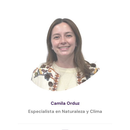
Camila Orduz
Especialista en Naturaleza y Clima