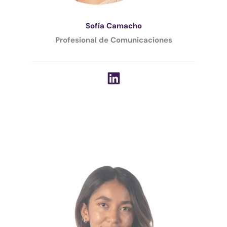
Sofía Camacho
Profesional de Comunicaciones