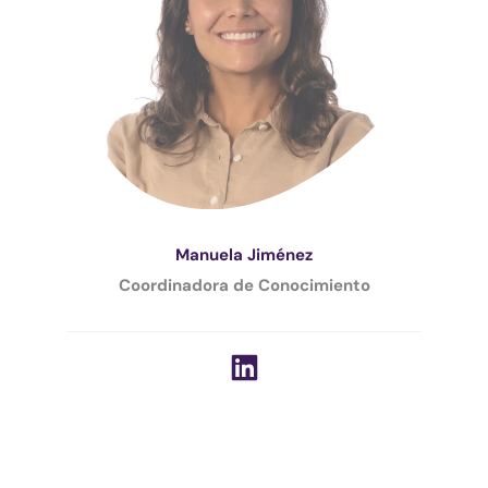
Manuela Jiménez
Coordinadora de Conocimiento