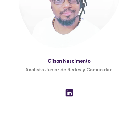
Gilson Nascimento
Analista Junior de Redes y Comunidad