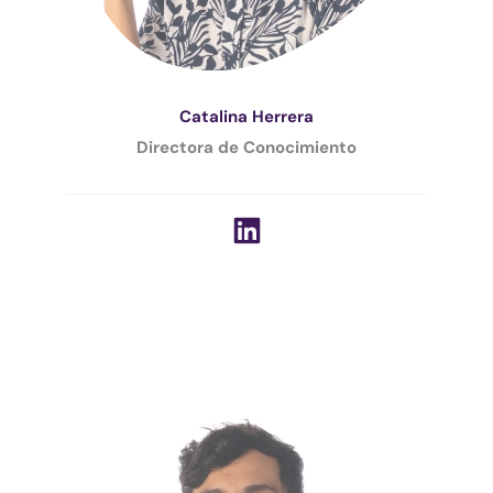
Catalina Herrera
Directora de Conocimiento