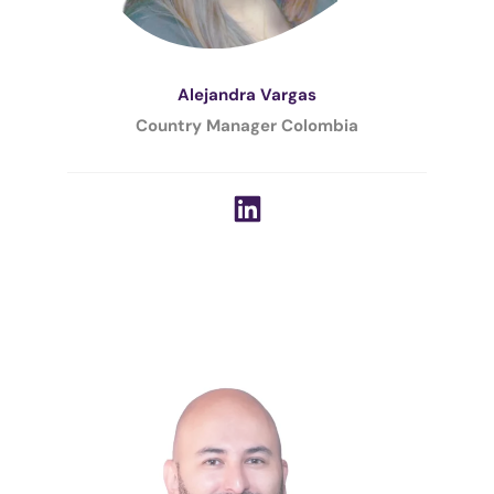
Alejandra Vargas
Country Manager Colombia