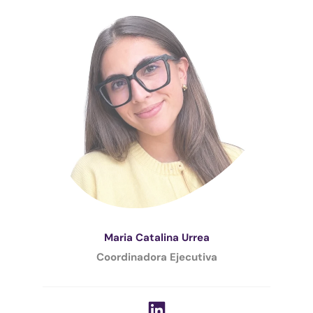
Maria Catalina Urrea
Coordinadora Ejecutiva