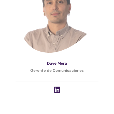
Dave Mera
Gerente de Comunicaciones