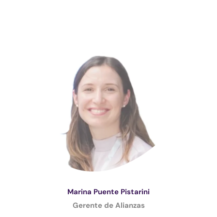
Marina Puente Pistarini
Gerente de Alianzas