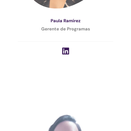
Paula Ramírez
Gerente de Programas