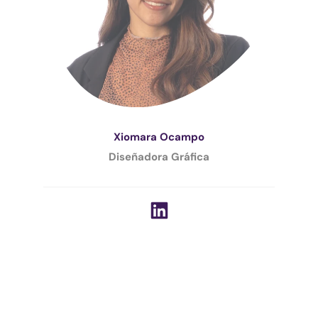
Xiomara Ocampo
Diseñadora Gráfica