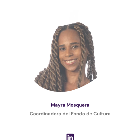
Mayra Mosquera
Coordinadora del Fondo de Cultura