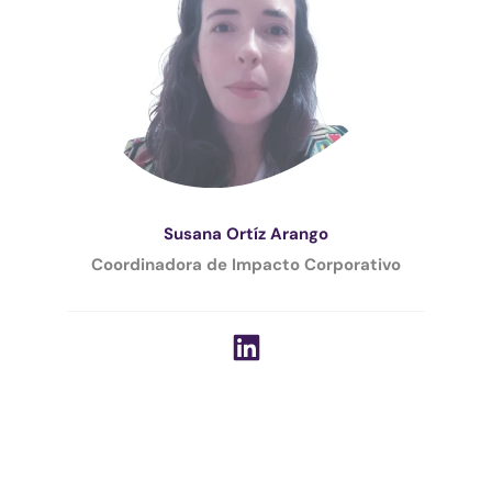
Susana Ortíz Arango
Coordinadora de Impacto Corporativo