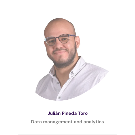
Julián Pineda Toro
Data management and analytics