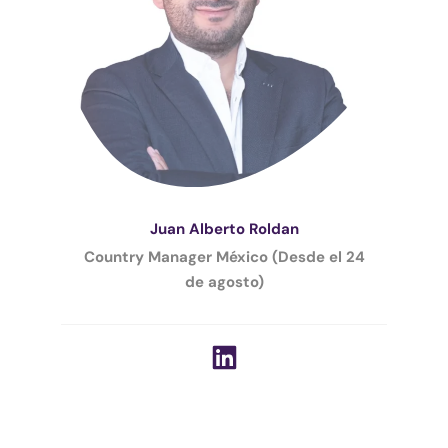
Juan Alberto Roldan
Country Manager México (Desde el 24
de agosto)