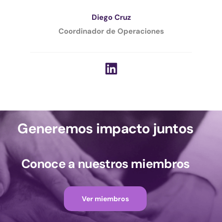
Diego Cruz
Coordinador de Operaciones
Generemos impacto juntos
Conoce a nuestros miembros
Ver miembros