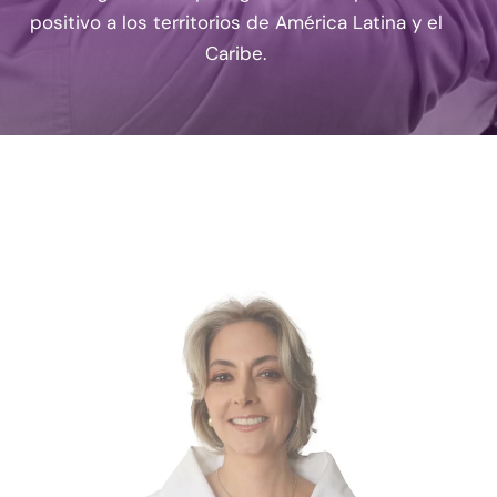
positivo a los territorios de América Latina y el
Caribe.