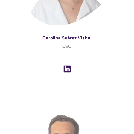
Carolina Suárez Visbal
CEO