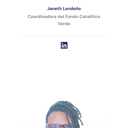
Janeth Londoño
Coordinadora del Fondo Catalítico
Verde