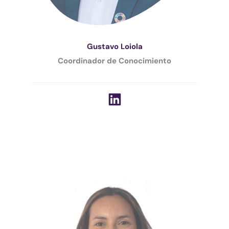
Gustavo Loiola
Coordinador de Conocimiento