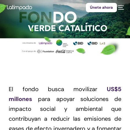
Únete ahora
El fondo busca movilizar
US$5
millones
para apoyar soluciones de
impacto social y ambiental que
contribuyan a reducir las emisiones de
gases de efecto invernadero y a fomentar