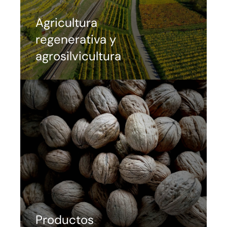
Agricultura
regenerativa y
agrosilvicultura
Productos