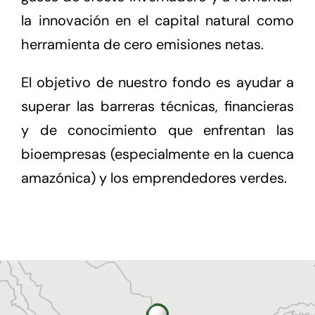
la innovación en el capital natural como
herramienta de cero emisiones netas.
El objetivo de nuestro fondo es ayudar a
superar las barreras técnicas, financieras
y de conocimiento que enfrentan las
bioempresas (especialmente en la cuenca
amazónica) y los emprendedores verdes.