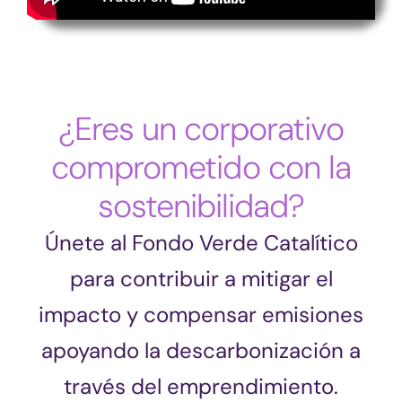
¿Eres un corporativo
comprometido con la
sostenibilidad?
Únete al Fondo Verde Catalítico
para contribuir a mitigar el
impacto y compensar emisiones
apoyando la descarbonización a
través del emprendimiento.