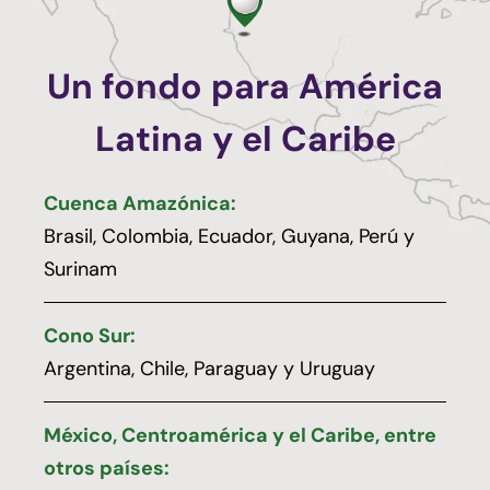
Un fondo para América
Latina y el Caribe
Cuenca Amazónica:
Brasil, Colombia, Ecuador, Guyana, Perú y
Surinam
Cono Sur:
Argentina, Chile, Paraguay y Uruguay
México, Centroamérica y el Caribe, entre
otros países: