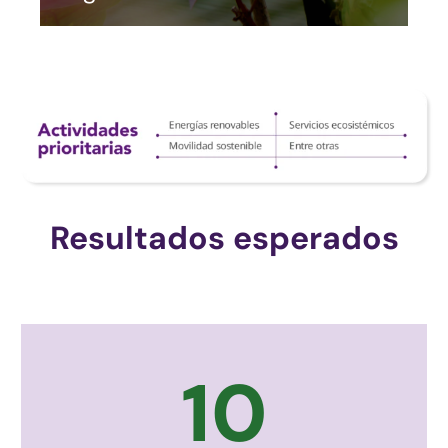
Resultados esperados
10