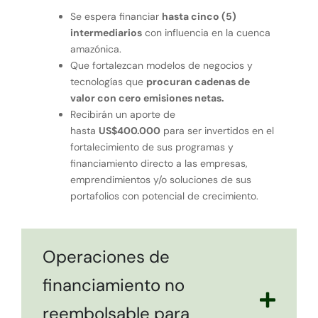
Se espera financiar
hasta cinco (5)
intermediarios
con influencia en la cuenca
amazónica.
Que fortalezcan modelos de negocios y
tecnologías que
procuran cadenas de
valor con cero emisiones netas.
Recibirán un aporte de
hasta
US$400.000
para ser invertidos en el
fortalecimiento de sus programas y
financiamiento directo a las empresas,
emprendimientos y/o soluciones de sus
portafolios con potencial de crecimiento.
Operaciones de
financiamiento no
reembolsable para