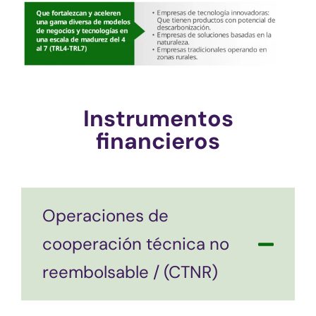
Instrumentos
financieros
Operaciones de
cooperación técnica no
reembolsable / (CTNR)