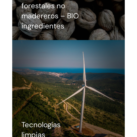
forestales no
madereros – BIO
ingredientes
Tecnologías
limpias