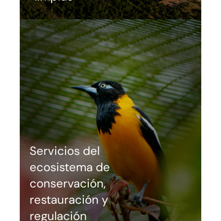
Servicios del
ecosistema de
conservación,
restauración y
regulación