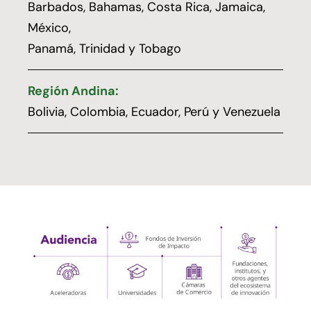
Barbados, Bahamas, Costa Rica, Jamaica,
México,
Panamá, Trinidad y Tobago
Región Andina:
Bolivia, Colombia, Ecuador, Perú y Venezuela