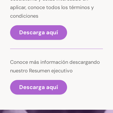
aplicar, conoce todos los términos y
condiciones
Descarga aquí
Conoce más información descargando
nuestro Resumen ejecutivo
Descarga aquí