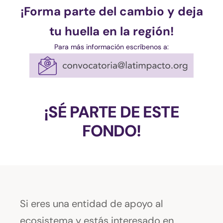
¡Forma parte del cambio y deja
tu huella en la región!
Para más información escríbenos a:
¡SÉ PARTE DE ESTE
FONDO!
Si eres una entidad de apoyo al
ecosistema y estás interesado en