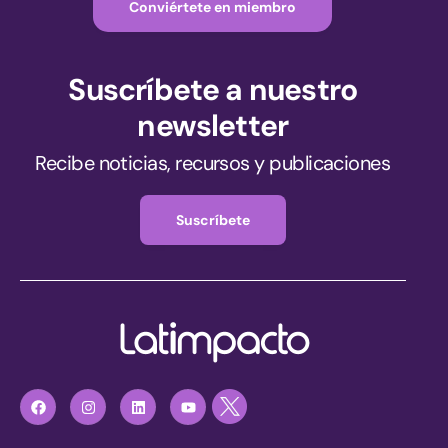
Conviértete en miembro
Suscríbete a nuestro
newsletter
Recibe noticias, recursos y publicaciones
Suscríbete