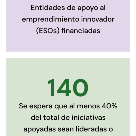
Entidades de apoyo al
emprendimiento innovador
(ESOs) financiadas
140
Se espera que al menos 40%
del total de iniciativas
apoyadas sean lideradas o