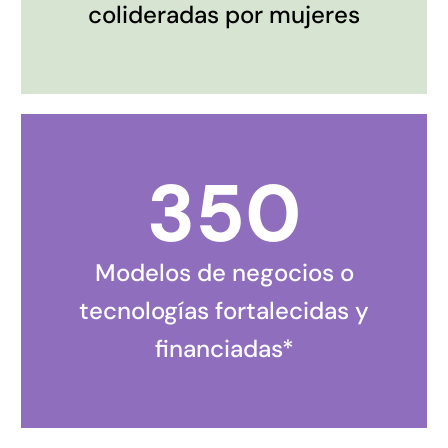
colideradas por mujeres
350
Modelos de negocios o
tecnologías fortalecidas y
financiadas*