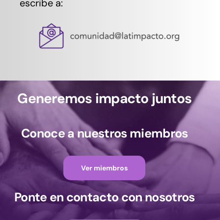
escribe a:
Generemos impacto juntos
Conoce a nuestros miembros
Ver miembros
Ponte en contacto con nosotros