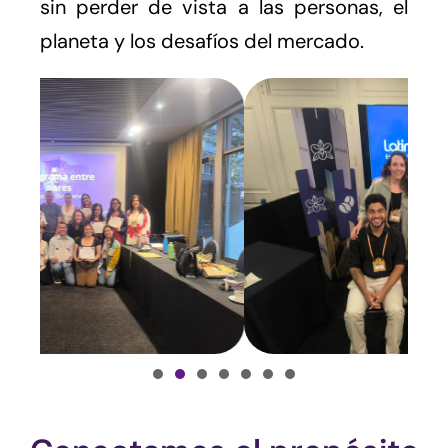
sin perder de vista a las personas, el
planeta y los desafíos del mercado.