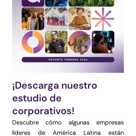
¡Descarga nuestro
estudio de
corporativos!
Descubre cómo algunas empresas
líderes de América Latina están