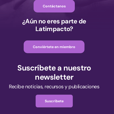
Contáctanos
¿Aún no eres parte de
Latimpacto?
Conviértete en miembro
Suscríbete a nuestro
newsletter
Recibe noticias, recursos y publicaciones
Suscríbete