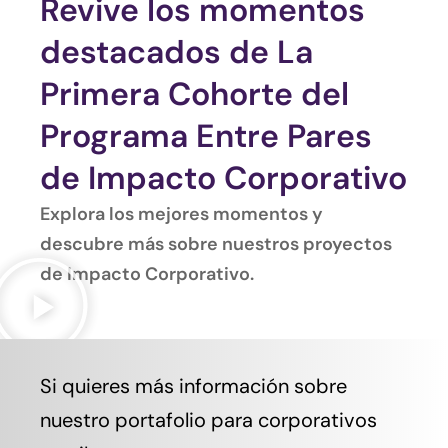
Revive los momentos
destacados de La
Primera Cohorte del
Programa Entre Pares
de Impacto Corporativo
Explora los mejores momentos y
descubre más sobre nuestros proyectos
de Impacto Corporativo.
Si quieres más información sobre
nuestro portafolio para corporativos