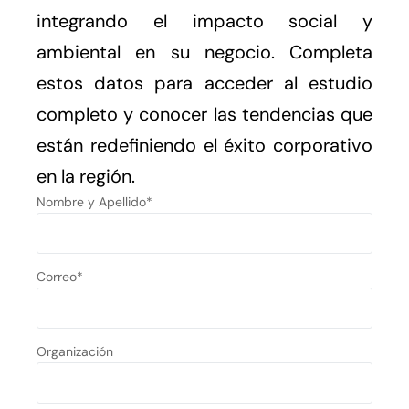
integrando el impacto social y
ambiental en su negocio. Completa
estos datos para acceder al estudio
completo y conocer las tendencias que
están redefiniendo el éxito corporativo
en la región.
Nombre y Apellido*
Correo*
Organización