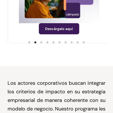
Descárgalo aquí
Los actores corporativos buscan integrar
los criterios de impacto en su estrategia
empresarial de manera coherente con su
modelo de negocio. Nuestro programa les