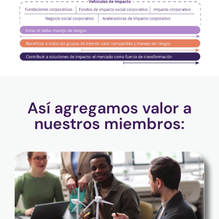
Así agregamos valor a
nuestros miembros: