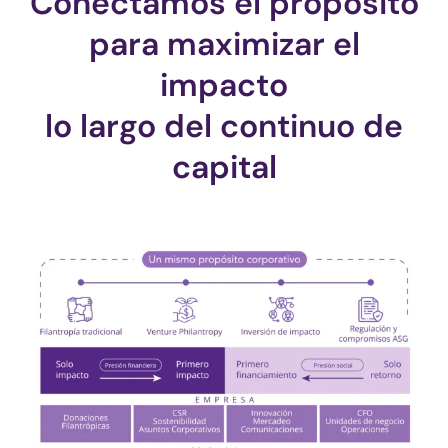
Conectamos el propósito
para maximizar el
impacto
lo largo del continuo de
capital