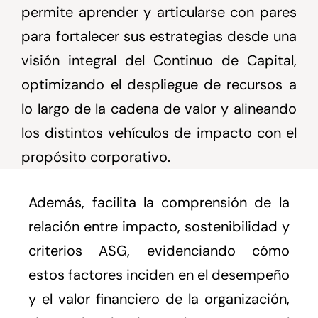
permite aprender y articularse con pares
para fortalecer sus estrategias desde una
visión integral del Continuo de Capital,
optimizando el despliegue de recursos a
lo largo de la cadena de valor y alineando
los distintos vehículos de impacto con el
propósito corporativo.
Además, facilita la comprensión de la
relación entre impacto, sostenibilidad y
criterios ASG, evidenciando cómo
estos factores inciden en el desempeño
y el valor financiero de la organización,