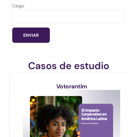
Cargo
Casos de estudio
Votorantim