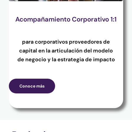
Acompañamiento Corporativo 1:1
para corporativos proveedores de
capital en la articulación del modelo
de negocio y la estrategia de impacto
Conoce más