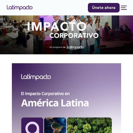
Únete ahora