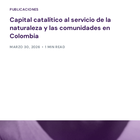
PUBLICACIONES
Capital catalítico al servicio de la
naturaleza y las comunidades en
Colombia
MARZO 30, 2026
1 MIN READ