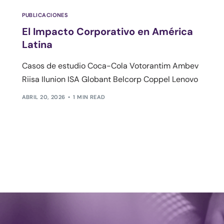
PUBLICACIONES
El Impacto Corporativo en América
Latina
Casos de estudio Coca-Cola Votorantim Ambev
Riisa Ilunion ISA Globant Belcorp Coppel Lenovo
ABRIL 20, 2026
1 MIN READ