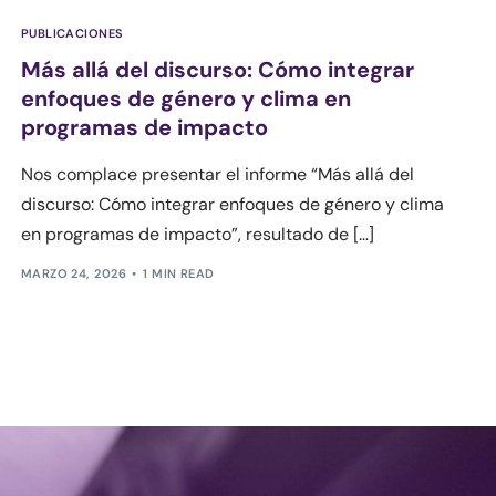
PUBLICACIONES
Más allá del discurso: Cómo integrar
enfoques de género y clima en
programas de impacto
Nos complace presentar el informe “Más allá del
discurso: Cómo integrar enfoques de género y clima
en programas de impacto”, resultado de […]
MARZO 24, 2026
1 MIN READ