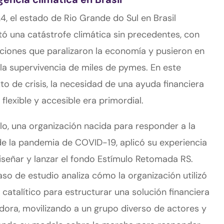
4, el estado de Rio Grande do Sul en Brasil
tó una catástrofe climática sin precedentes, con
ciones que paralizaron la economía y pusieron en
 la supervivencia de miles de pymes. En este
to de crisis, la necesidad de una ayuda financiera
 flexible y accesible era primordial.
lo, una organización nacida para responder a la
 de la pandemia de COVID-19, aplicó su experiencia
iseñar y lanzar el fondo Estímulo Retomada RS.
aso de estudio analiza cómo la organización utilizó
l catalítico para estructurar una solución financiera
dora, movilizando a un grupo diverso de actores y