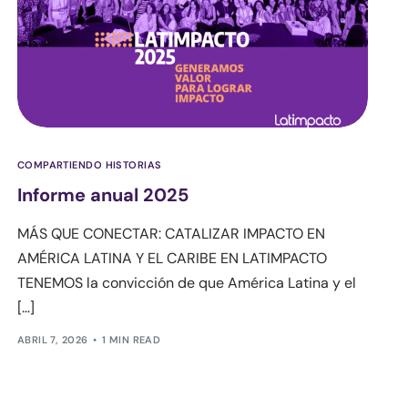
COMPARTIENDO HISTORIAS
Informe anual 2025
MÁS QUE CONECTAR: CATALIZAR IMPACTO EN
AMÉRICA LATINA Y EL CARIBE EN LATIMPACTO
TENEMOS la convicción de que América Latina y el
[…]
ABRIL 7, 2026
1 MIN READ