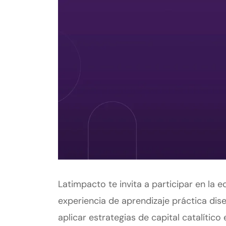
Latimpacto te invita a participar en la 
experiencia de aprendizaje práctica dis
aplicar estrategias de capital catalítico