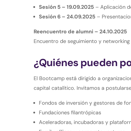
Sesión 5 – 19.09.2025
– Aplicación d
Sesión 6 – 24.09.2025
– Presentacion
Reencuentro de alumni – 24.10.2025
Encuentro de seguimiento y networking e
¿Quiénes pueden po
El Bootcamp está dirigido a organizacio
capital catalítico. Invitamos a postularse
Fondos de inversión y gestores de fo
Fundaciones filantrópicas
Aceleradoras, incubadoras y platafor