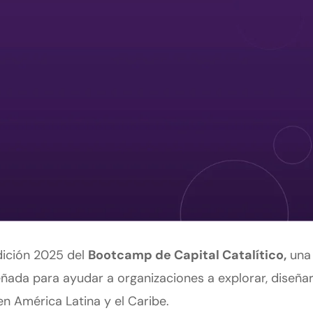
edición 2025 del
Bootcamp de Capital Catalítico,
una
eñada para ayudar a organizaciones a explorar, diseñar
 en América Latina y el Caribe.