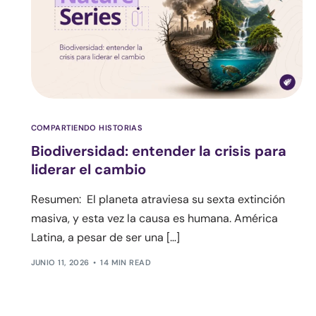
COMPARTIENDO HISTORIAS
Biodiversidad: entender la crisis para
liderar el cambio
Resumen: El planeta atraviesa su sexta extinción
masiva, y esta vez la causa es humana. América
Latina, a pesar de ser una […]
JUNIO 11, 2026
14 MIN READ