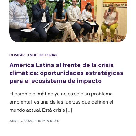
COMPARTIENDO HISTORIAS
América Latina al frente de la crisis
climática: oportunidades estratégicas
para el ecosistema de impacto
El cambio climático ya no es solo un problema
ambiental, es una de las fuerzas que definen el
mundo actual. Está crisis […]
ABRIL 7, 2026
15 MIN READ