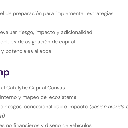
vel de preparación para implementar estrategias
evaluar riesgo, impacto y adicionalidad
odelos de asignación de capital
y potenciales aliados
mp
al Catalytic Capital Canvas
interno y mapeo del ecosistema
 riesgos, concesionalidad e impacto
(sesión híbrida 
n)
 no financieros y diseño de vehículos