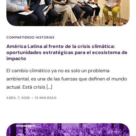
COMPARTIENDO HISTORIAS
América Latina al frente de la crisis climática:
oportunidades estratégicas para el ecosistema de
impacto
El cambio climático ya no es solo un problema
ambiental, es una de las fuerzas que definen el mundo
actual. Está crisis […]
ABRIL 7, 2026
15 MIN READ