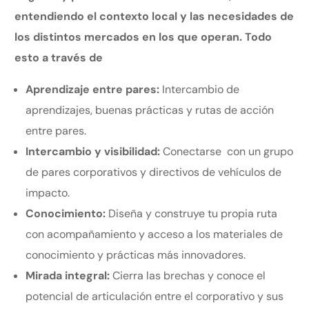
entendiendo el contexto local y las necesidades de
los distintos mercados en los que operan. Todo
esto a través de
Aprendizaje entre pares:
Intercambio de
aprendizajes, buenas prácticas y rutas de acción
entre pares.
Intercambio y visibilidad:
Conectarse con un grupo
de pares corporativos y directivos de vehículos de
impacto.
Conocimiento:
Diseña y construye tu propia ruta
con acompañamiento y acceso a los materiales de
conocimiento y prácticas más innovadores.
Mirada integral:
Cierra las brechas y conoce el
potencial de articulación entre el corporativo y sus