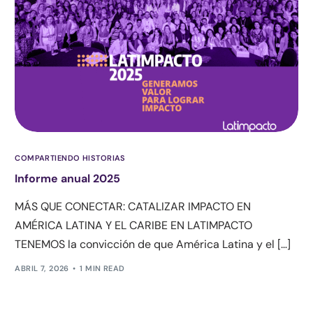
COMPARTIENDO HISTORIAS
Informe anual 2025
MÁS QUE CONECTAR: CATALIZAR IMPACTO EN
AMÉRICA LATINA Y EL CARIBE EN LATIMPACTO
TENEMOS la convicción de que América Latina y el […]
ABRIL 7, 2026
1 MIN READ