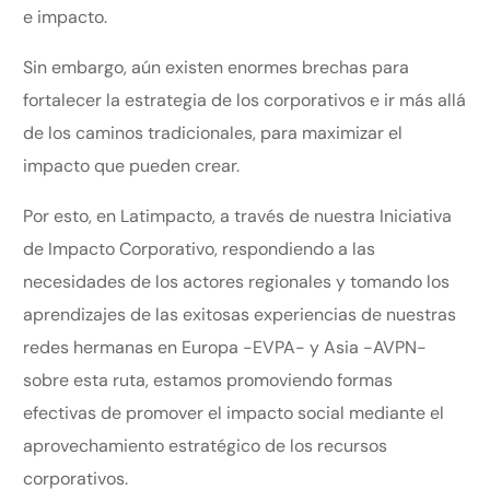
e impacto.
Sin embargo, aún existen enormes brechas para
fortalecer la estrategia de los corporativos e ir más allá
de los caminos tradicionales, para maximizar el
impacto que pueden crear.
Por esto, en Latimpacto, a través de nuestra Iniciativa
de Impacto Corporativo, respondiendo a las
necesidades de los actores regionales y tomando los
aprendizajes de las exitosas experiencias de nuestras
redes hermanas en Europa -EVPA- y Asia -AVPN-
sobre esta ruta, estamos promoviendo formas
efectivas de promover el impacto social mediante el
aprovechamiento estratégico de los recursos
corporativos.