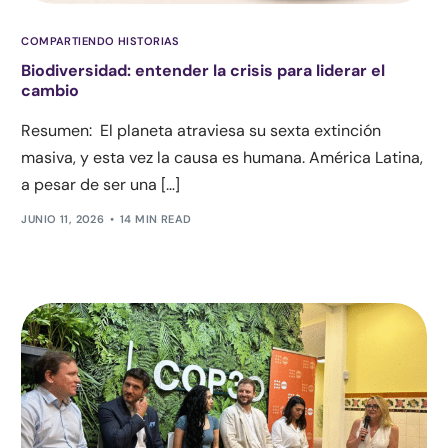
COMPARTIENDO HISTORIAS
Biodiversidad: entender la crisis para liderar el
cambio
Resumen: El planeta atraviesa su sexta extinción
masiva, y esta vez la causa es humana. América Latina,
a pesar de ser una […]
JUNIO 11, 2026
14 MIN READ