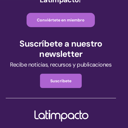
Conviértete en miembro
Suscríbete a nuestro
newsletter
Recibe noticias, recursos y publicaciones
Suscríbete