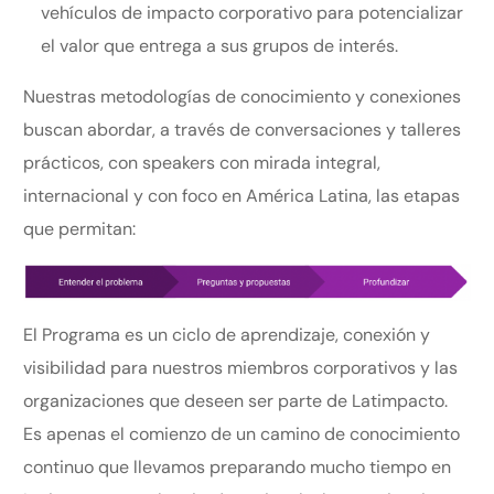
vehículos de impacto corporativo para potencializar
el valor que entrega a sus grupos de interés.
Nuestras metodologías de conocimiento y conexiones
buscan abordar, a través de conversaciones y talleres
prácticos, con speakers con mirada integral,
internacional y con foco en América Latina, las etapas
que permitan:
El Programa es un ciclo de aprendizaje, conexión y
visibilidad para nuestros miembros corporativos y las
organizaciones que deseen ser parte de Latimpacto.
Es apenas el comienzo de un camino de conocimiento
continuo que llevamos preparando mucho tiempo en