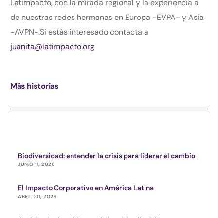
Latimpacto, con la mirada regional y la experiencia a
de nuestras redes hermanas en Europa -EVPA- y Asia
-AVPN-.Si estás interesado contacta a
juanita@latimpacto.org
Más historias
Biodiversidad: entender la crisis para liderar el cambio
JUNIO 11, 2026
El Impacto Corporativo en América Latina
ABRIL 20, 2026