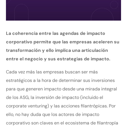
La coherencia entre las agendas de impacto
corporativo permite que las empresas aceleren su
transformación y ello implica una articulación
entre el negocio y sus estrategias de impacto.
Cada vez más las empresas buscan ser más
estratégicos a la hora de determinar sus inversiones
para que generen impacto desde una mirada integral
de los ASG, la inversión de impacto (incluido el
corporate venturing) y las acciones filantrópicas. Por
ello, no hay duda que los actores de impacto
corporativo son claves en el ecosistema de filantropía