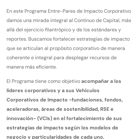
En este Programa Entre-Pares de Impacto Corporativo
damos una mirada integral al Continuo de Capital, más
allá del ejercicio filantrópico y de los estándares y
reportes. Buscamos fortalecer estrategias de impacto
que se articulan al propósito corporativo de manera
coherente e integral para desplegar recursos de
manera más eficiente.
El Programa tiene como objetivo
acompañar a los
líderes corporativos y a sus Vehículos
Corporativos de Impacto -fundaciones, fondos,
aceleradoras, áreas de sostenibilidad, RSE e
innovación- (VCIs) en el fortalecimiento de sus
estrategias de impacto según los modelos de
negocio y particularidades de cada uno,