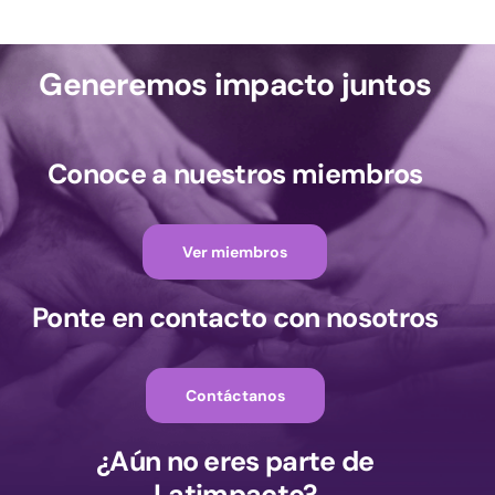
Generemos impacto juntos
Conoce a nuestros miembros
Ver miembros
Ponte en contacto con nosotros
Contáctanos
¿Aún no eres parte de
Latimpacto?