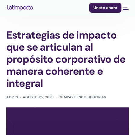
Únete ahora
Estrategias de impacto
que se articulan al
propósito corporativo de
manera coherente e
integral
ADMIN
AGOSTO 25, 2023
COMPARTIENDO HISTORIAS