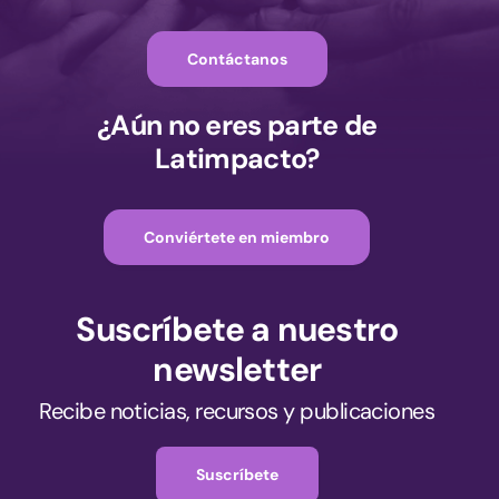
Contáctanos
¿Aún no eres parte de
Latimpacto?
Conviértete en miembro
Suscríbete a nuestro
newsletter
Recibe noticias, recursos y publicaciones
Suscríbete