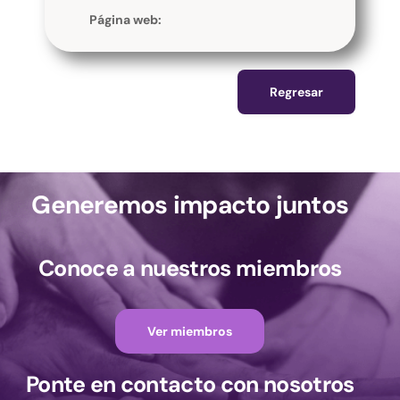
Página web:
Regresar
Generemos impacto juntos
Conoce a nuestros miembros
Ver miembros
Ponte en contacto con nosotros