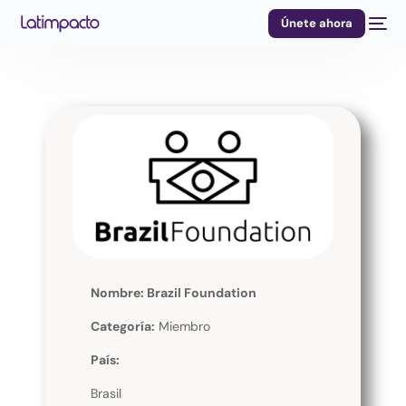
Únete ahora
Nombre: Brazil Foundation
Categoría:
Miembro
País:
Brasil