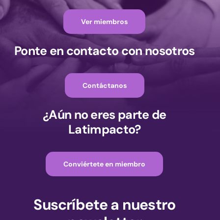
Ver miembros
Ponte en contacto con nosotros
Contáctanos
¿Aún no eres parte de
Latimpacto?
Conviértete en miembro
Suscríbete a nuestro