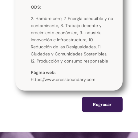
ODS:
2. Hambre cero, 7. Energía asequible y no
contaminante, 8. Trabajo decente y
crecimiento económico, 9. Industria
Innovación e Infraestructura, 10.
Reducción de las Desigualdades, 11.
Ciudades y Comunidades Sostenibles,
12. Producción y consumo responsable
Página web:
https://www.crossboundary.com
Regresar