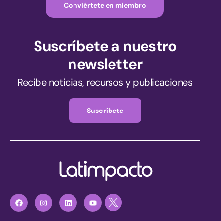
Conviértete en miembro
Suscríbete a nuestro
newsletter
Recibe noticias, recursos y publicaciones
Suscríbete