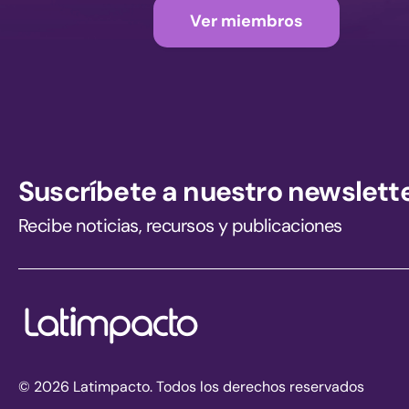
Ver miembros
Suscríbete a nuestro newslett
Recibe noticias, recursos y publicaciones
© 2026 Latimpacto. Todos los derechos reservados