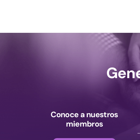
Gene
Conoce a nuestros
miembros