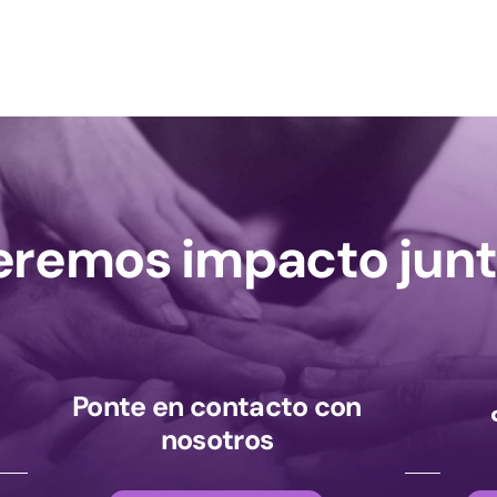
remos impacto junt
Ponte en contacto con
nosotros