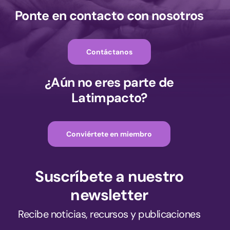
Ponte en contacto con nosotros
Contáctanos
¿Aún no eres parte de
Latimpacto?
Conviértete en miembro
Suscríbete a nuestro
newsletter
Recibe noticias, recursos y publicaciones