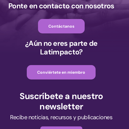
Ponte en contacto con nosotros
Contáctanos
¿Aún no eres parte de
Latimpacto?
Conviértete en miembro
Suscríbete a nuestro
newsletter
Recibe noticias, recursos y publicaciones