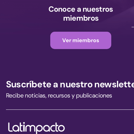
Conoce a nuestros
miembros
Ver miembros
Suscríbete a nuestro newslett
Recibe noticias, recursos y publicaciones