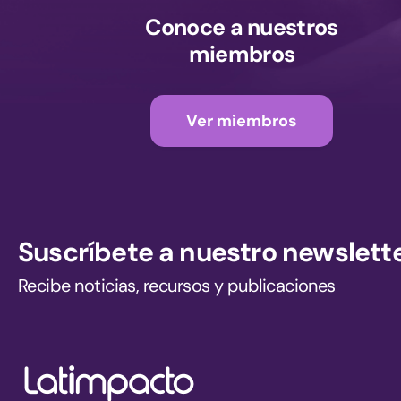
Conoce a nuestros
miembros
Ver miembros
Suscríbete a nuestro newslett
Recibe noticias, recursos y publicaciones