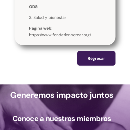
ODS:
3. Salud y bienestar
Página web:
https://www.fondationbotnar.org/
Regresar
Generemos impacto juntos
Conoce a nuestros miembros