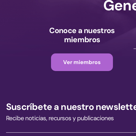
Gene
Conoce a nuestros
miembros
Ver miembros
Suscríbete a nuestro newslett
Recibe noticias, recursos y publicaciones