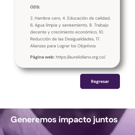
ODS:
2. Hambre cero, 4. Educación de calidad,
6. Agua limpia y saneamiento, 8. Trabajo
decente y crecimiento económico, 10.
Reducción de las Desigualdades, 17.
Alianzas para Lograr los Objetivos
Página web:
https://aureliollano.org.co/
Regresar
Generemos impacto juntos