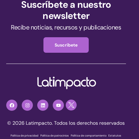
Suscríbete a nuestro
newsletter
Recibe noticias, recursos y publicaciones
Suscríbete
© 2026 Latimpacto. Todos los derechos reservados
Política de privacidad
|
Política de patrocinios
|
Política de comportamiento
|
Estatutos