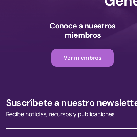
Gene
Conoce a nuestros
miembros
Ver miembros
Suscríbete a nuestro newslett
Recibe noticias, recursos y publicaciones