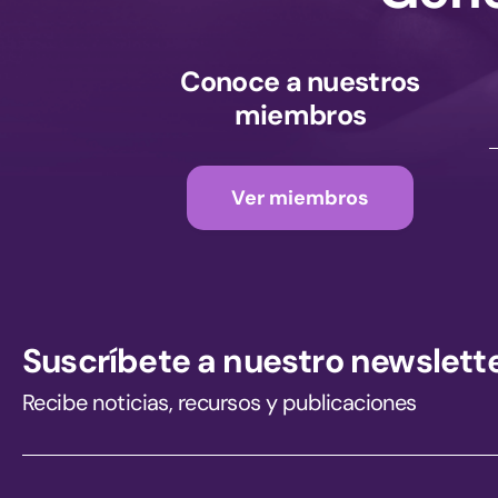
Conoce a nuestros
miembros
Ver miembros
Suscríbete a nuestro newslett
Recibe noticias, recursos y publicaciones