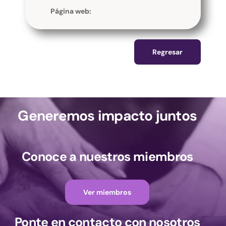
Página web:
Regresar
Generemos impacto juntos
Conoce a nuestros miembros
Ver miembros
Ponte en contacto con nosotros