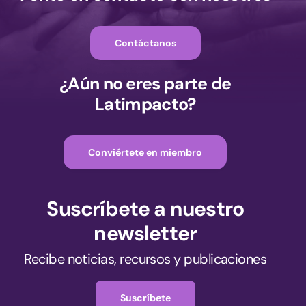
Contáctanos
¿Aún no eres parte de
Latimpacto?
Conviértete en miembro
Suscríbete a nuestro
newsletter
Recibe noticias, recursos y publicaciones
Suscríbete