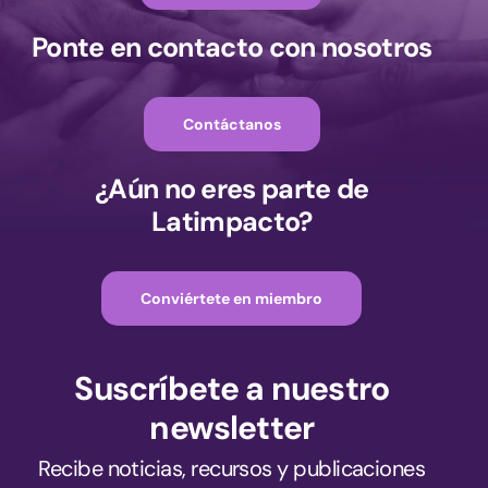
Ponte en contacto con nosotros
Contáctanos
¿Aún no eres parte de
Latimpacto?
Conviértete en miembro
Suscríbete a nuestro
newsletter
Recibe noticias, recursos y publicaciones