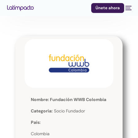
Únete ahora
Nombre: Fundación WWB Colombia
Categoría:
Socio Fundador
País:
Colombia