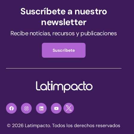
Suscríbete a nuestro
newsletter
Recibe noticias, recursos y publicaciones
Suscríbete
© 2026 Latimpacto. Todos los derechos reservados