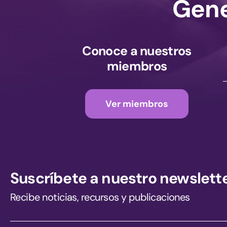
Gene
Conoce a nuestros
miembros
Ver miembros
Suscríbete a nuestro newslett
Recibe noticias, recursos y publicaciones