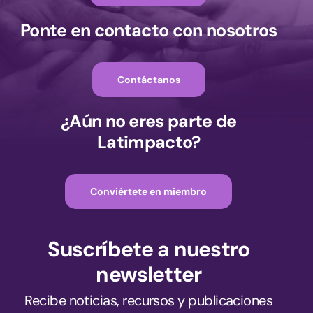
Ponte en contacto con nosotros
Contáctanos
¿Aún no eres parte de
Latimpacto?
Conviértete en miembro
Suscríbete a nuestro
newsletter
Recibe noticias, recursos y publicaciones