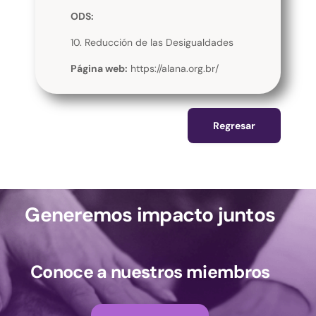
ODS:
10. Reducción de las Desigualdades
Página web:
https://alana.org.br/
Regresar
Generemos impacto juntos
Conoce a nuestros miembros