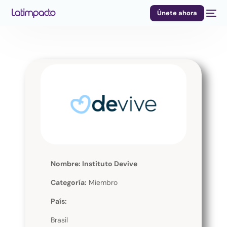
Únete ahora
Nombre: Instituto Devive
Categoría:
Miembro
País:
Brasil