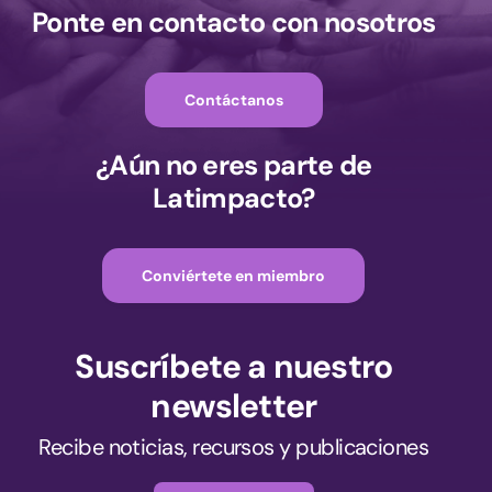
Ponte en contacto con nosotros
Contáctanos
¿Aún no eres parte de
Latimpacto?
Conviértete en miembro
Suscríbete a nuestro
newsletter
Recibe noticias, recursos y publicaciones