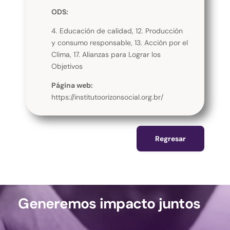
ODS:
4. Educación de calidad, 12. Producción
y consumo responsable, 13. Acción por el
Clima, 17. Alianzas para Lograr los
Objetivos
Página web:
https://institutoorizonsocial.org.br/
Regresar
Generemos impacto juntos