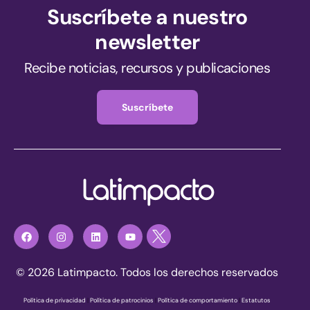
Suscríbete a nuestro
newsletter
Recibe noticias, recursos y publicaciones
Suscríbete
© 2026 Latimpacto. Todos los derechos reservados
Política de privacidad
|
Política de patrocinios
|
Política de comportamiento
|
Estatutos
Únete ahora