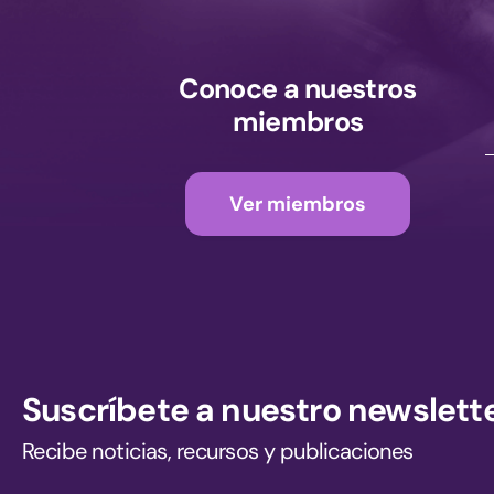
Conoce a nuestros
miembros
Ver miembros
Suscríbete a nuestro newslett
Recibe noticias, recursos y publicaciones